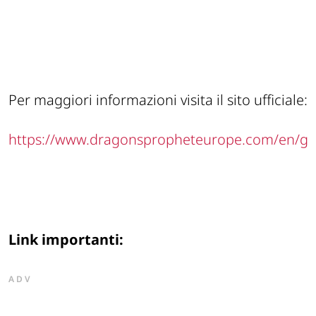
Per maggiori informazioni visita il sito ufficiale:
https://www.dragonspropheteurope.com/en/g
Link importanti:
ADV