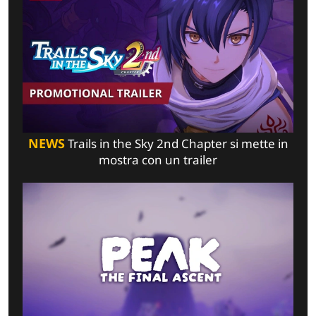
NEWS
Trails in the Sky 2nd Chapter si mette in
mostra con un trailer