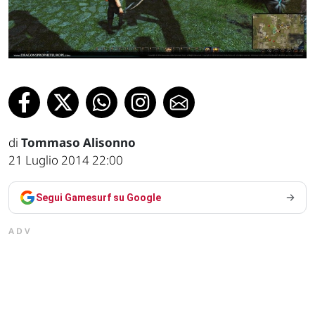
di
Tommaso Alisonno
21 Luglio 2014 22:00
Segui Gamesurf su Google
ADV