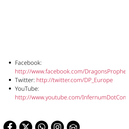
Facebook:
http://www.facebook.com/DragonsProphet
Twitter:
http://twitter.com/DP_Europe
YouTube:
http://www.youtube.com/InfernumDotCom