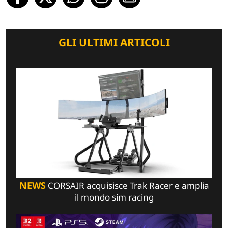
GLI ULTIMI ARTICOLI
NEWS
CORSAIR acquisisce Trak Racer e amplia
il mondo sim racing