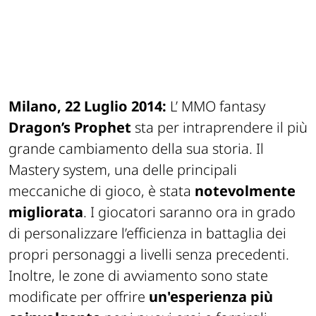
Milano, 22 Luglio 2014:
L’ MMO fantasy
Dragon’s Prophet
sta per intraprendere il più
grande cambiamento della sua storia. Il
Mastery system, una delle principali
meccaniche di gioco, è stata
notevolmente
migliorata
. I giocatori saranno ora in grado
di personalizzare l’efficienza in battaglia dei
propri personaggi a livelli senza precedenti.
Inoltre, le zone di avviamento sono state
modificate per offrire
un'esperienza più