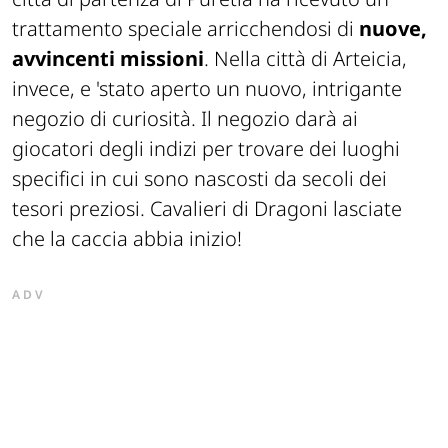
trattamento speciale arricchendosi di
nuove,
avvincenti missioni
. Nella città di Arteicia,
invece, e 'stato aperto un nuovo, intrigante
negozio di curiosità. Il negozio darà ai
giocatori degli indizi per trovare dei luoghi
specifici in cui sono nascosti da secoli dei
tesori preziosi. Cavalieri di Dragoni lasciate
che la caccia abbia inizio!
ADV