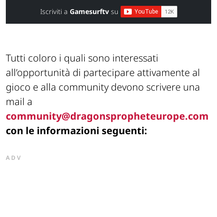
Iscriviti a
Gamesurftv
su
Tutti coloro i quali sono interessati
all’opportunità di partecipare attivamente al
gioco e alla community devono scrivere una
mail a
community@dragonspropheteurope.com
con le informazioni seguenti:
ADV