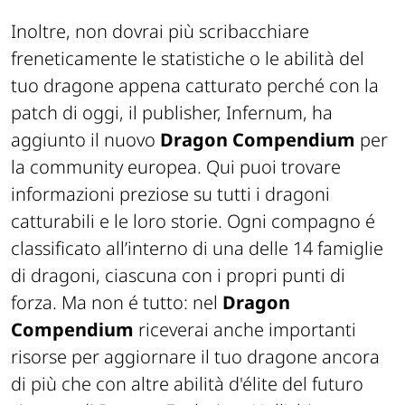
Inoltre, non dovrai più scribacchiare
freneticamente le statistiche o le abilità del
tuo dragone appena catturato perché con la
patch di oggi, il publisher, Infernum, ha
aggiunto il nuovo
Dragon Compendium
per
la community europea. Qui puoi trovare
informazioni preziose su tutti i dragoni
catturabili e le loro storie. Ogni compagno é
classificato all’interno di una delle 14 famiglie
di dragoni, ciascuna con i propri punti di
forza. Ma non é tutto: nel
Dragon
Compendium
riceverai anche importanti
risorse per aggiornare il tuo dragone ancora
di più che con altre abilità d'élite del futuro