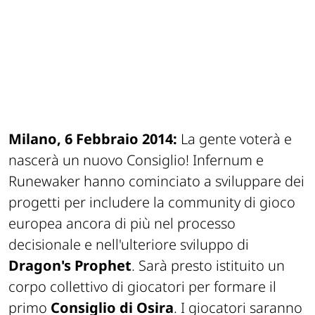
Milano, 6 Febbraio 2014:
La gente voterà e
nascerà un nuovo Consiglio! Infernum e
Runewaker hanno cominciato a sviluppare dei
progetti per includere la community di gioco
europea ancora di più nel processo
decisionale e nell'ulteriore sviluppo di
Dragon's Prophet
. Sarà presto istituito un
corpo collettivo di giocatori per formare il
primo
Consiglio di Osira
. I giocatori saranno