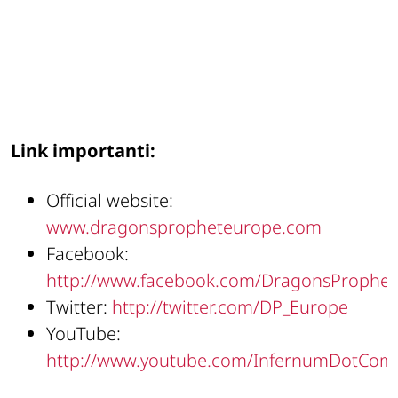
Link importanti:
Official website:
www.dragonspropheteurope.com
Facebook:
http://www.facebook.com/DragonsProphet
Twitter:
http://twitter.com/DP_Europe
YouTube:
http://www.youtube.com/InfernumDotCom