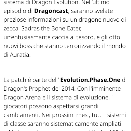
sistema di Dragon Evolution. Nell’ultimo
episodio di
Dragoncast
, saranno svelate
preziose informazioni su un dragone nuovo di
zecca, Sadras the Bone-Eater,
un’entusiasmante caccia al tesoro, e gli otto
nuovi boss che stanno terrorizzando il mondo
di Auratia.
La patch é parte dell’
Evolution.Phase.One
di
Dragon's Prophet del 2014. Con l'imminente
Dragon Arena e il sistema di evoluzione, i
giocatori possono aspettarsi grandi
cambiamenti. Nei prossimi mesi, tutti i sistemi
di classe saranno sistematicamente ampliati