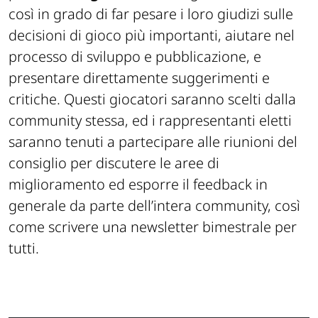
così in grado di far pesare i loro giudizi sulle
decisioni di gioco più importanti, aiutare nel
processo di sviluppo e pubblicazione, e
presentare direttamente suggerimenti e
critiche. Questi giocatori saranno scelti dalla
community stessa, ed i rappresentanti eletti
saranno tenuti a partecipare alle riunioni del
consiglio per discutere le aree di
miglioramento ed esporre il feedback in
generale da parte dell’intera community, così
come scrivere una newsletter bimestrale per
tutti.