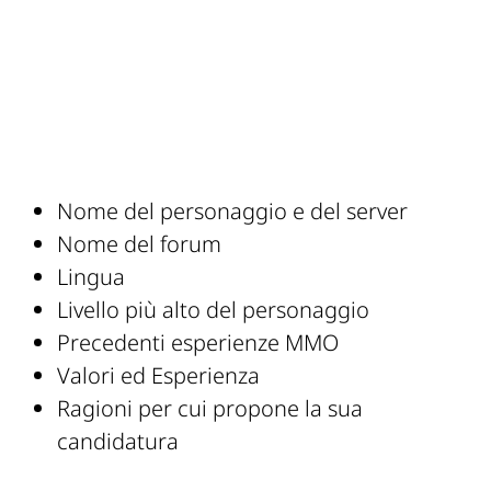
Nome del personaggio e del server
Nome del forum
Lingua
Livello più alto del personaggio
Precedenti esperienze MMO
Valori ed Esperienza
Ragioni per cui propone la sua
candidatura