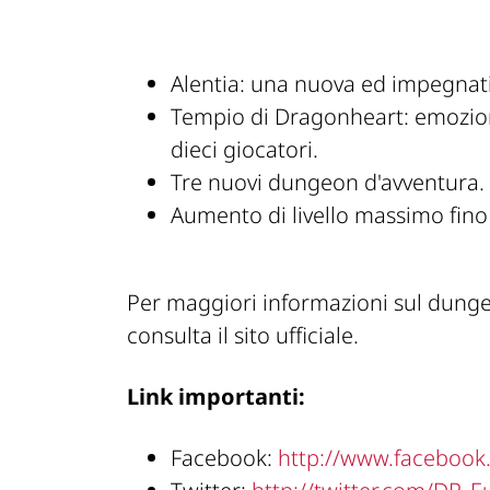
Alentia: una nuova ed impegnativa
Tempio di Dragonheart: emozion
dieci giocatori.
Tre nuovi dungeon d'avventura.
Aumento di livello massimo fino
Per maggiori informazioni sul dunge
consulta il sito ufficiale.
Link importanti:
Facebook:
http://www.faceboo