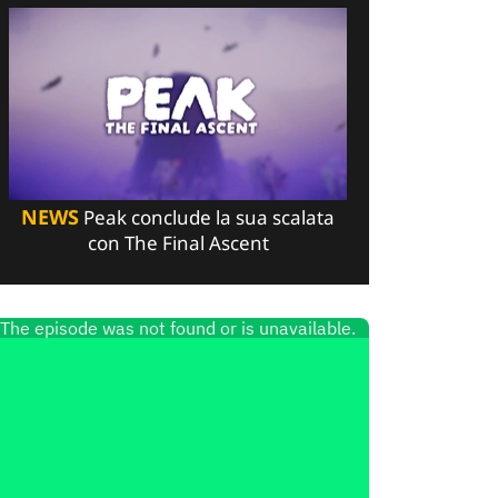
NEWS
Peak conclude la sua scalata
con The Final Ascent