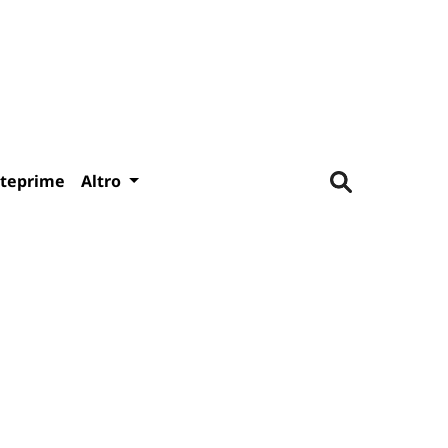
teprime
Altro