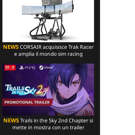
NEWS
CORSAIR acquisisce Trak Racer
e amplia il mondo sim racing
NEWS
Trails in the Sky 2nd Chapter si
mette in mostra con un trailer