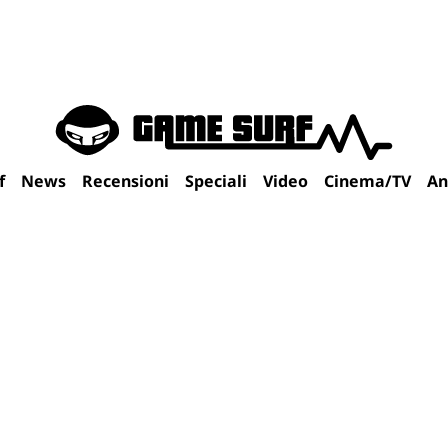
f
News
Recensioni
Speciali
Video
Cinema/TV
An