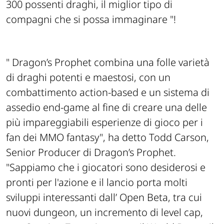
300 possenti draghi, il miglior tipo di
compagni che si possa immaginare "!
"
Dragon’s Prophet
combina una folle varietà
di draghi potenti e maestosi, con un
combattimento action-based e un sistema di
assedio end-game al fine di creare una delle
più impareggiabili esperienze di gioco per i
fan dei MMO fantasy", ha detto Todd Carson,
Senior Producer di Dragon’s Prophet.
"Sappiamo che i giocatori sono desiderosi e
pronti per l'azione e il lancio porta molti
sviluppi interessanti dall’ Open Beta, tra cui
nuovi dungeon, un incremento di level cap,