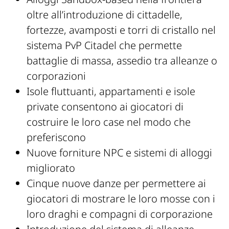
oltre all’introduzione di cittadelle,
fortezze, avamposti e torri di cristallo nel
sistema PvP Citadel che permette
battaglie di massa, assedio tra alleanze o
corporazioni
Isole fluttuanti, appartamenti e isole
private consentono ai giocatori di
costruire le loro case nel modo che
preferiscono
Nuove forniture NPC e sistemi di alloggi
migliorato
Cinque nuove danze per permettere ai
giocatori di mostrare le loro mosse con i
loro draghi e compagni di corporazione