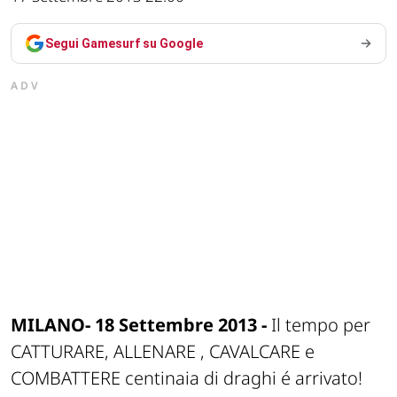
Segui Gamesurf su Google
ADV
MILANO- 18 Settembre 2013 -
Il tempo per
CATTURARE, ALLENARE , CAVALCARE e
COMBATTERE centinaia di draghi é arrivato!