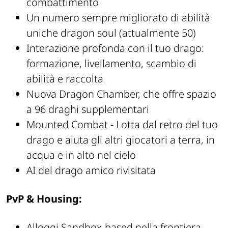
combattimento
Un numero sempre migliorato di abilità
uniche dragon soul (attualmente 50)
Interazione profonda con il tuo drago:
formazione, livellamento, scambio di
abilità e raccolta
Nuova Dragon Chamber, che offre spazio
a 96 draghi supplementari
Mounted Combat - Lotta dal retro del tuo
drago e aiuta gli altri giocatori a terra, in
acqua e in alto nel cielo
AI del drago amico rivisitata
PvP & Housing:
Alloggi Sandbox-based nella frontiera