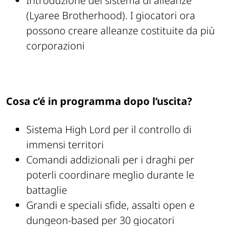
Introduzione del sistema di alleanze
(Lyaree Brotherhood). I giocatori ora
possono creare alleanze costituite da più
corporazioni
Cosa c’é in programma dopo l’uscita?
Sistema High Lord per il controllo di
immensi territori
Comandi addizionali per i draghi per
poterli coordinare meglio durante le
battaglie
Grandi e speciali sfide, assalti open e
dungeon-based per 30 giocatori