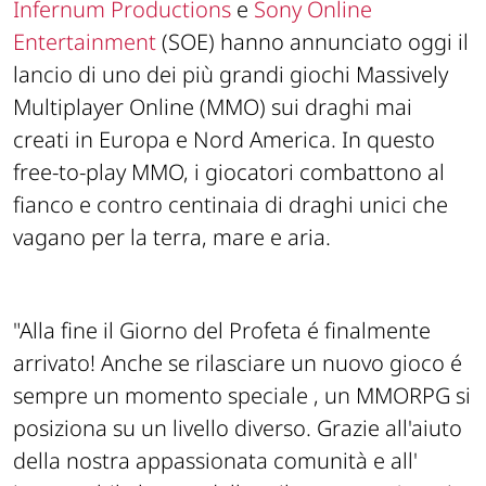
Infernum Productions
e
Sony Online
Entertainment
(SOE) hanno annunciato oggi il
lancio di uno dei più grandi giochi Massively
Multiplayer Online (MMO) sui draghi mai
creati in Europa e Nord America. In questo
free-to-play MMO, i giocatori combattono al
fianco e contro centinaia di draghi unici che
vagano per la terra, mare e aria.
"Alla fine il Giorno del Profeta é finalmente
arrivato! Anche se rilasciare un nuovo gioco é
sempre un momento speciale , un MMORPG si
posiziona su un livello diverso. Grazie all'aiuto
della nostra appassionata comunità e all'