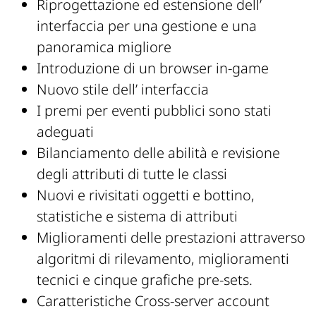
Riprogettazione ed estensione dell’
interfaccia per una gestione e una
panoramica migliore
Introduzione di un browser in-game
Nuovo stile dell’ interfaccia
I premi per eventi pubblici sono stati
adeguati
Bilanciamento delle abilità e revisione
degli attributi di tutte le classi
Nuovi e rivisitati oggetti e bottino,
statistiche e sistema di attributi
Miglioramenti delle prestazioni attraverso
algoritmi di rilevamento, miglioramenti
tecnici e cinque grafiche pre-sets.
Caratteristiche Cross-server account