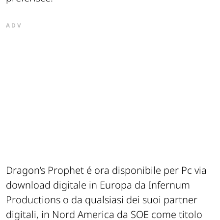
ADV
Dragon’s Prophet
é ora disponibile per Pc via
download digitale in Europa da Infernum
Productions o da qualsiasi dei suoi partner
digitali, in Nord America da SOE come titolo