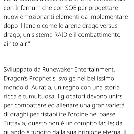
con Infernum che con SOE per progettare
nuovi emozionanti elementi da implementare
dopo il lancio come le arene drago versus
drago, un sistema RAID e il combattimento
air-to-air."
Sviluppato da Runewaker Entertainment,
Dragon’s Prophet si svolge nel bellissimo
mondo di Auratia, un regno con una storia
ricca e tumultuosa. I giocatori devono unirsi
per combattere ed allenare una gran varietà
di draghi per ristabilire l'ordine nel paese.
Tuttavia, questo non é un compito facile; da
quando é fuggito dalla sua prigione eterna, il