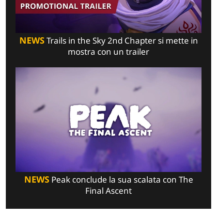
NEWS
Trails in the Sky 2nd Chapter si mette in
mostra con un trailer
NEWS
Peak conclude la sua scalata con The
Final Ascent