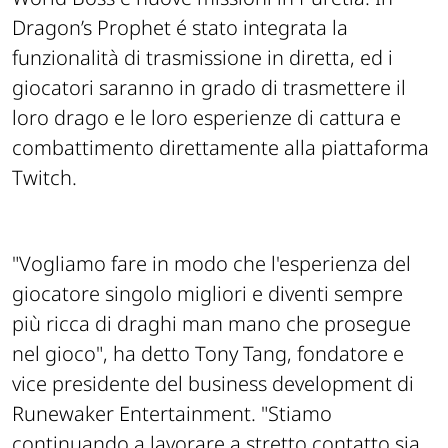
Dragon’s Prophet é stato integrata la
funzionalità di trasmissione in diretta, ed i
giocatori saranno in grado di trasmettere il
loro drago e le loro esperienze di cattura e
combattimento direttamente alla piattaforma
Twitch.
"Vogliamo fare in modo che l'esperienza del
giocatore singolo migliori e diventi sempre
più ricca di draghi man mano che prosegue
nel gioco", ha detto Tony Tang, fondatore e
vice presidente del business development di
Runewaker Entertainment. "Stiamo
continuando a lavorare a stretto contatto sia