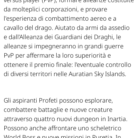
da molteplici corporazioni, e provare
l'esperienza di combattimento aereo e a
cavallo del drago. Aiutato da armi da assedio
e dall’Alleanza dei Guardiani dei Draghi, le
alleanze si impegneranno in grandi guerre
PvP per affermare la loro superiorità e
ottenere il premio finale: l’eventuale controllo
di diversi territori nelle Auratian Sky Islands.
Gli aspiranti Profeti possono esplorare,
combattere battaglie e nuove creature
attraverso quattro nuovi dungeon in Inartia.
Possono anche affrontare uno scheletrico
World Boss e nuove missioni in Puretia. In