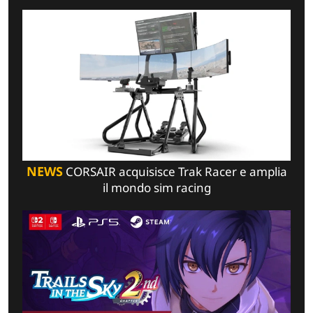
NEWS
CORSAIR acquisisce Trak Racer e amplia
il mondo sim racing