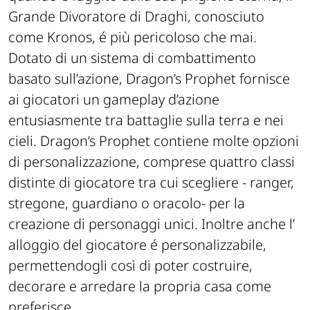
Grande Divoratore di Draghi, conosciuto
come Kronos, é più pericoloso che mai.
Dotato di un sistema di combattimento
basato sull’azione, Dragon’s Prophet fornisce
ai giocatori un gameplay d’azione
entusiasmente tra battaglie sulla terra e nei
cieli. Dragon’s Prophet contiene molte opzioni
di personalizzazione, comprese quattro classi
distinte di giocatore tra cui scegliere - ranger,
stregone, guardiano o oracolo- per la
creazione di personaggi unici. Inoltre anche l’
alloggio del giocatore é personalizzabile,
permettendogli così di poter costruire,
decorare e arredare la propria casa come
preferisce.