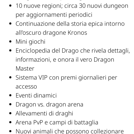
10 nuove regioni; circa 30 nuovi dungeon
per aggiornamenti periodici
Continuazione della storia epica intorno
all’oscuro dragone Kronos
Mini giochi
Enciclopedia del Drago che rivela dettagli,
informazioni, e onora il vero Dragon
Master
Sistema VIP con premi giornalieri per
accesso
Eventi dinamici
Dragon vs. dragon arena
Allevamenti di draghi
Arena PvP e campi di battaglia
Nuovi animali che possono collezionare