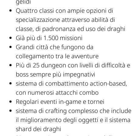
gelidi
Quattro classi con ampie opzioni di
specializzazione attraverso abilità di
classe, di padronanza ed uso dei draghi
Già più di 1.500 missioni
Grandi città che fungono da
collegamento tra le avventure
Più di 25 dungeon con livelli di difficoltà e
boss sempre più impegnativi
sistema di combattimento action-based,
con numerosi attacchi combo
Regolari eventi in-game e tornei
sistema di crafting complesso che include
il miglioramento degli oggetti e il sistema
shard dei draghi