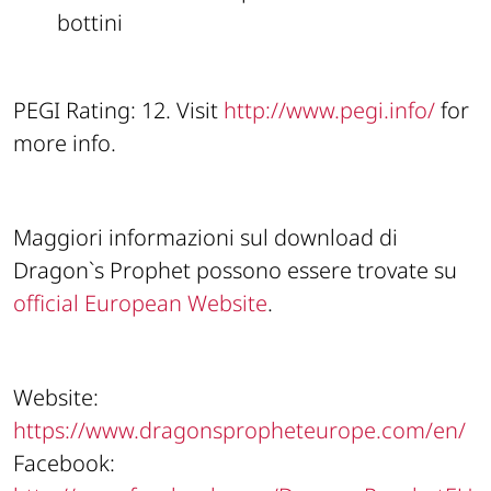
bottini
PEGI Rating: 12. Visit
http://www.pegi.info/
for
more info.
Maggiori informazioni sul download di
Dragon`s Prophet possono essere trovate su
official European Website
.
Website:
https://www.dragonspropheteurope.com/en/
Facebook: