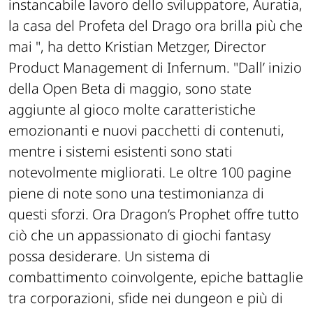
instancabile lavoro dello sviluppatore, Auratia,
la casa del Profeta del Drago ora brilla più che
mai ", ha detto Kristian Metzger, Director
Product Management di Infernum. "Dall’ inizio
della Open Beta di maggio, sono state
aggiunte al gioco molte caratteristiche
emozionanti e nuovi pacchetti di contenuti,
mentre i sistemi esistenti sono stati
notevolmente migliorati. Le oltre 100 pagine
piene di note sono una testimonianza di
questi sforzi. Ora Dragon’s Prophet offre tutto
ciò che un appassionato di giochi fantasy
possa desiderare. Un sistema di
combattimento coinvolgente, epiche battaglie
tra corporazioni, sfide nei dungeon e più di