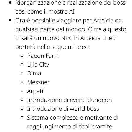
Riorganizzazione e realizzazione dei boss
così come il mostro AI
Ora é possibile viaggiare per Arteicia da
qualsiasi parte del mondo. Oltre a questo,
ci sarà un nuovo NPC in Arteicia che ti
porterà nelle seguenti aree:
Paeon Farm
Lilia City
Dima
Messner
Arpati
Introduzione di eventi dungeon
Introduzione di world boss
Sistema complesso e motivante di
raggiungimento di titoli tramite