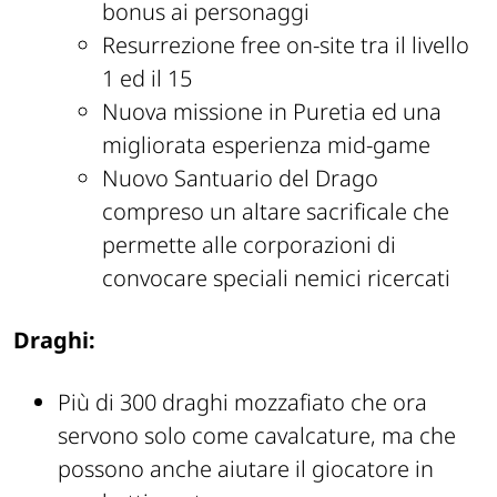
bonus ai personaggi
Resurrezione free on-site tra il livello
1 ed il 15
Nuova missione in Puretia ed una
migliorata esperienza mid-game
Nuovo Santuario del Drago
compreso un altare sacrificale che
permette alle corporazioni di
convocare speciali nemici ricercati
Draghi:
Più di 300 draghi mozzafiato che ora
servono solo come cavalcature, ma che
possono anche aiutare il giocatore in