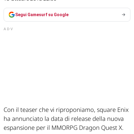
Segui Gamesurf su Google
ADV
Con il teaser che vi riproponiamo, square Enix
ha annunciato la data di release della nuova
espansione per il MMORPG Dragon Quest X.