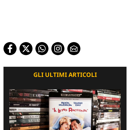
GLI ULTIMI ARTICOLI