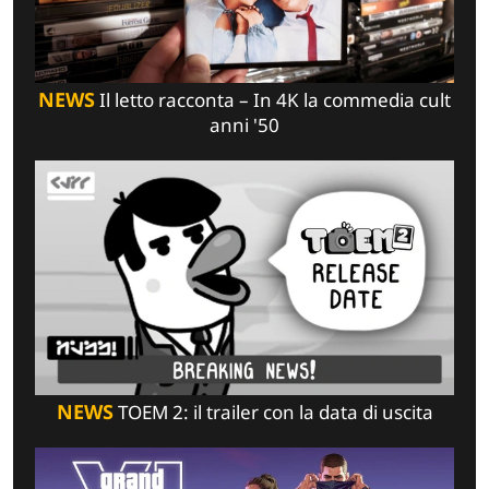
NEWS
Il letto racconta – In 4K la commedia cult
anni '50
NEWS
TOEM 2: il trailer con la data di uscita