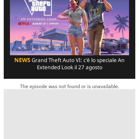
NEWS
Grand Theft Auto VI: c'è lo speciale An
Extended Look il 27 agosto