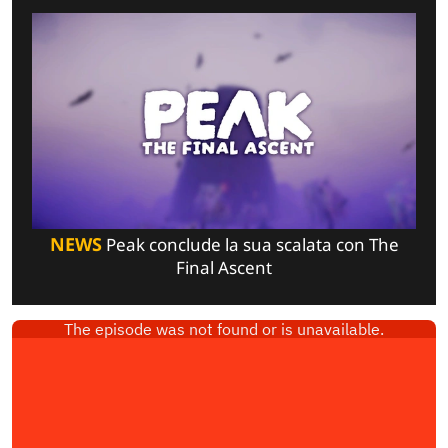
NEWS
Peak conclude la sua scalata con The
Final Ascent