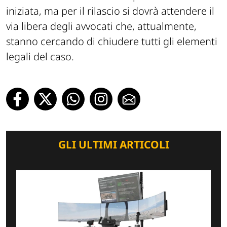
iniziata, ma per il rilascio si dovrà attendere il
via libera degli avvocati che, attualmente,
stanno cercando di chiudere tutti gli elementi
legali del caso.
GLI ULTIMI ARTICOLI