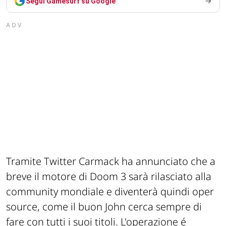
Segui Gamesurf su Google
ADV
Tramite Twitter Carmack ha annunciato che a
breve il motore di Doom 3 sarà rilasciato alla
community mondiale e diventerà quindi oper
source, come il buon John cerca sempre di
fare con tutti i suoi titoli. L'operazione é