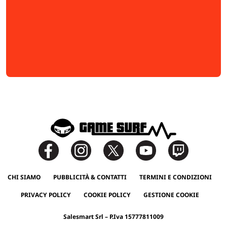
CHI SIAMO
PUBBLICITÀ & CONTATTI
TERMINI E CONDIZIONI
PRIVACY POLICY
COOKIE POLICY
GESTIONE COOKIE
Salesmart Srl – P.Iva 15777811009