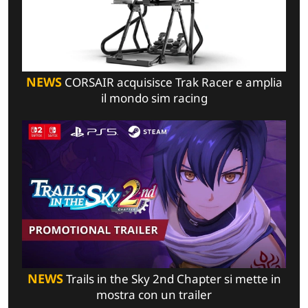
NEWS
CORSAIR acquisisce Trak Racer e amplia
il mondo sim racing
NEWS
Trails in the Sky 2nd Chapter si mette in
mostra con un trailer