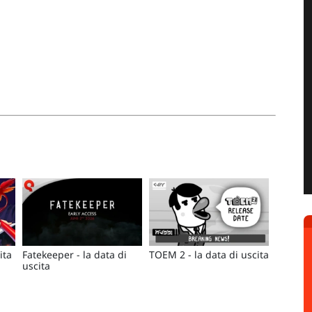
ita
Fatekeeper - la data di
TOEM 2 - la data di uscita
uscita