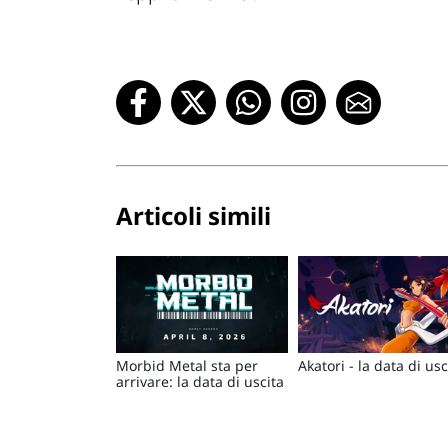
Articoli simili
Morbid Metal sta per
Akatori - la data di usc
arrivare: la data di uscita