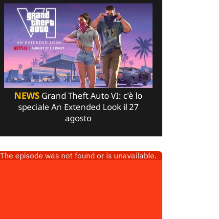
NEWS
Grand Theft Auto VI: c'è lo
speciale An Extended Look il 27
agosto