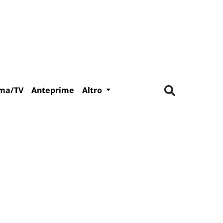
ma/TV
Anteprime
Altro