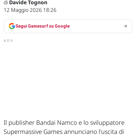
di
Davide Tognon
12 Maggio 2026 18:26
Segui Gamesurf su Google
ADV
Il publisher Bandai Namco e lo sviluppatore
Supermassive Games annunciano l'uscita di