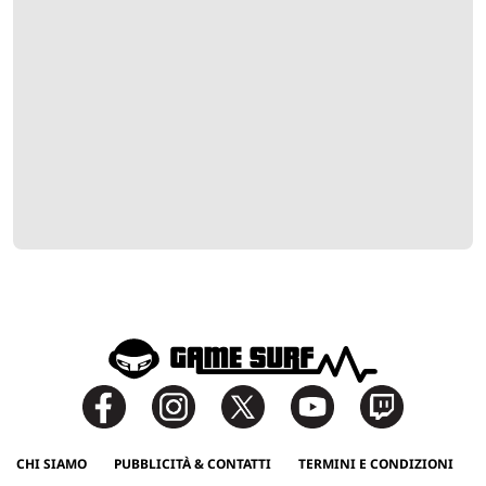
CHI SIAMO
PUBBLICITÀ & CONTATTI
TERMINI E CONDIZIONI