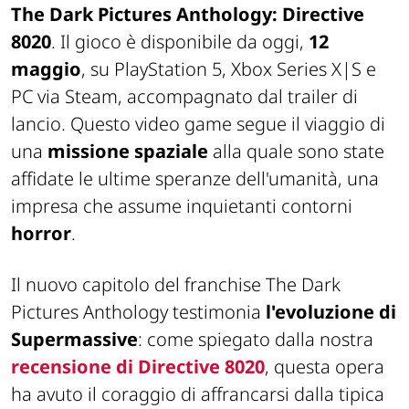
The Dark Pictures Anthology: Directive
8020
. Il gioco è disponibile da oggi,
12
maggio
, su PlayStation 5, Xbox Series X|S e
PC via Steam, accompagnato dal trailer di
lancio. Questo video game segue il viaggio di
una
missione spaziale
alla quale sono state
affidate le ultime speranze dell'umanità, una
impresa che assume inquietanti contorni
horror
.
Il nuovo capitolo del franchise The Dark
Pictures Anthology testimonia
l'evoluzione di
Supermassive
: come spiegato dalla nostra
recensione di Directive 8020
, questa opera
ha avuto il coraggio di affrancarsi dalla tipica