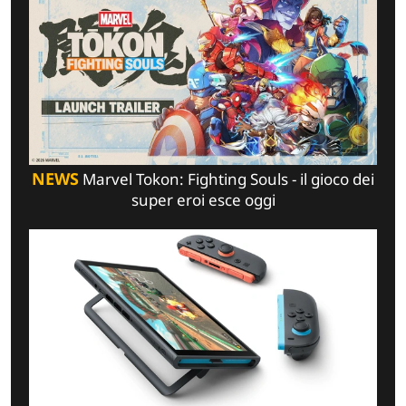
NEWS
Marvel Tokon: Fighting Souls - il gioco dei
super eroi esce oggi