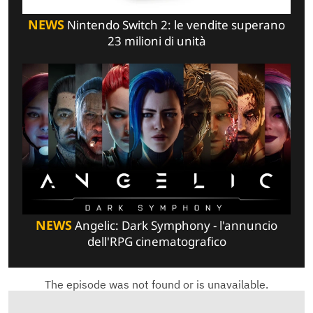
NEWS
Nintendo Switch 2: le vendite superano
23 milioni di unità
NEWS
Angelic: Dark Symphony - l'annuncio
dell'RPG cinematografico