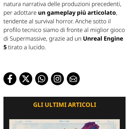
natura narrativa delle produzioni precedenti,
per adottare
un gameplay più articolato
,
tendente al survival horror. Anche sotto il
profilo tecnico siamo di fronte al miglior gioco
di Supermassive, grazie ad un
Unreal Engine
5
tirato a lucido.
GLI ULTIMI ARTICOLI