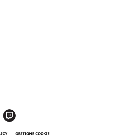
LICY
GESTIONE COOKIE