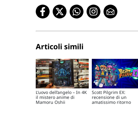
Articoli simili
L’uovo dell’angelo – In 4K
Scott Pilgrim EX:
il mistero anime di
recensione di un
Mamoru Oshii
amatissimo ritorno