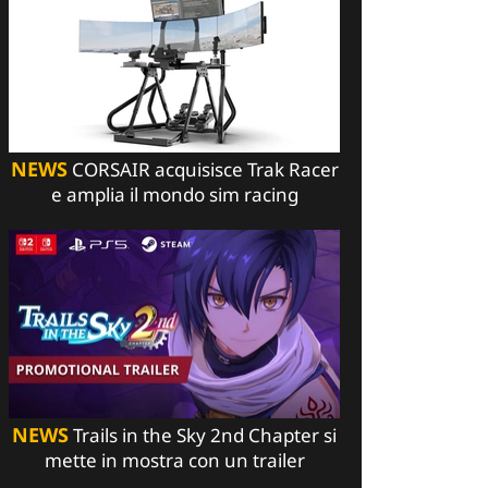
NEWS
CORSAIR acquisisce Trak Racer
e amplia il mondo sim racing
NEWS
Trails in the Sky 2nd Chapter si
mette in mostra con un trailer