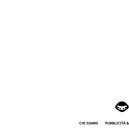
CHI SIAMO
PUBBLICITÀ &