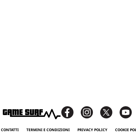
 CONTATTI
TERMINI E CONDIZIONI
PRIVACY POLICY
COOKIE PO