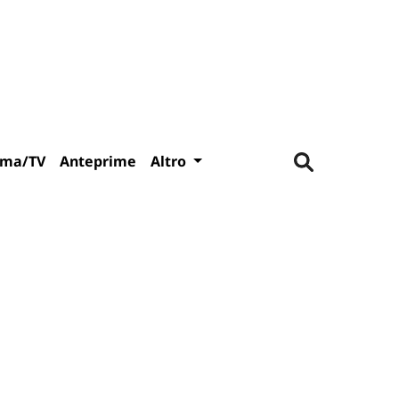
ema/TV
Anteprime
Altro