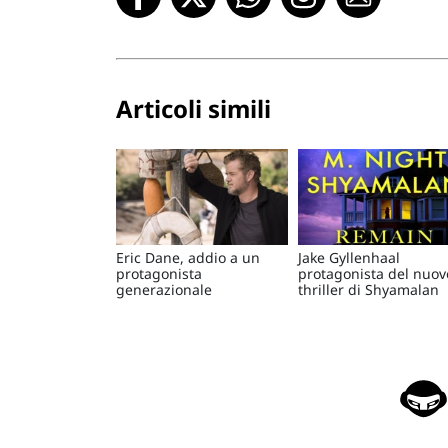
Articoli simili
Eric Dane, addio a un
Jake Gyllenhaal
protagonista
protagonista del nuov
generazionale
thriller di Shyamalan