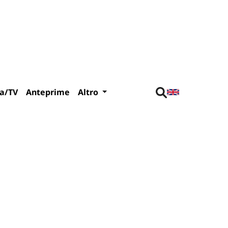
a/TV
Anteprime
Altro