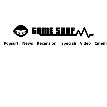
Popsurf
News
Recensioni
Speciali
Video
Cinem