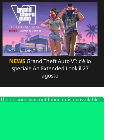
NEWS
Grand Theft Auto VI: c'è lo
speciale An Extended Look il 27
agosto