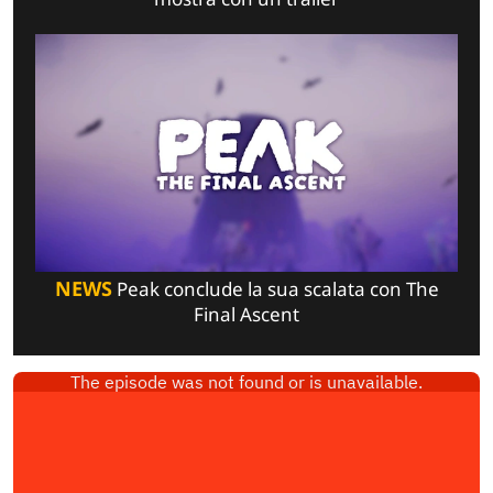
NEWS
Peak conclude la sua scalata con The
Final Ascent