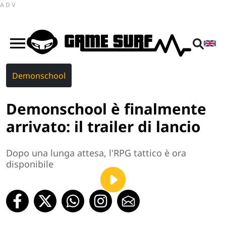
ADV
Demonschool
Demonschool è finalmente
arrivato: il trailer di lancio
Dopo una lunga attesa, l'RPG tattico è ora
disponibile