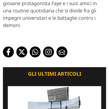
giovane protagonista Faye e i suoi amici in
una routine quotidiana che si divide fra gli
impegni universitari e le battaglie contro i
demoni.
GLI ULTIMI ARTICOLI