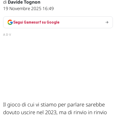
di
Davide Tognon
19 Novembre 2025 16:49
Segui Gamesurf su Google
ADV
Il gioco di cui vi stiamo per parlare sarebbe
dovuto uscire nel 2023, ma di rinvio in rinvio