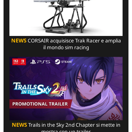
NEWS
CORSAIR acquisisce Trak Racer e amplia
il mondo sim racing
NEWS
Trails in the Sky 2nd Chapter si mette in
mostra con un trailer