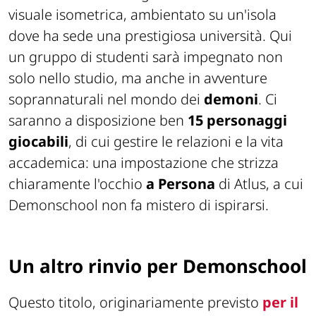
visuale isometrica, ambientato su un'isola
dove ha sede una prestigiosa università. Qui
un gruppo di studenti sarà impegnato non
solo nello studio, ma anche in avventure
soprannaturali nel mondo dei
demoni
. Ci
saranno a disposizione ben
15 personaggi
giocabili
, di cui gestire le relazioni e la vita
accademica: una impostazione che strizza
chiaramente l'occhio
a Persona
di Atlus, a cui
Demonschool non fa mistero di ispirarsi.
Un altro rinvio per Demonschool
Questo titolo, originariamente previsto
per il