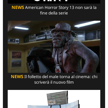
NEWS
American Horror Story 13 non sarà la
fine della serie
NEWS
Il folletto del male torna al cinema: chi
scriverà il nuovo film