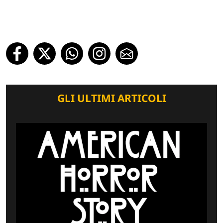
GLI ULTIMI ARTICOLI