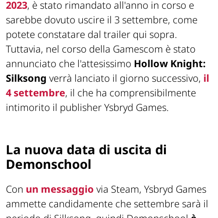
2023
, è stato rimandato all'anno in corso e
sarebbe dovuto uscire il 3 settembre, come
potete constatare dal trailer qui sopra.
Tuttavia, nel corso della Gamescom è stato
annunciato che l'attesissimo
Hollow Knight:
Silksong
verrà lanciato il giorno successivo,
il
4 settembre
, il che ha comprensibilmente
intimorito il publisher Ysbryd Games.
La nuova data di uscita di
Demonschool
Con
un messaggio
via Steam, Ysbryd Games
ammette candidamente che settembre sarà il