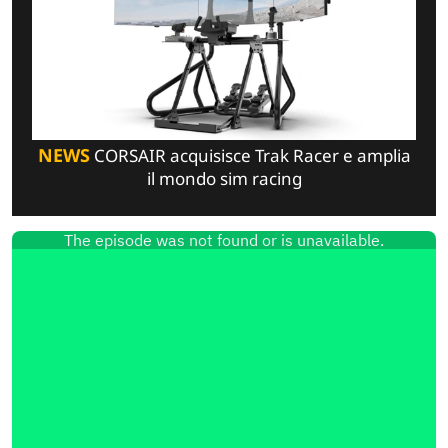
NEWS
CORSAIR acquisisce Trak Racer e amplia
il mondo sim racing