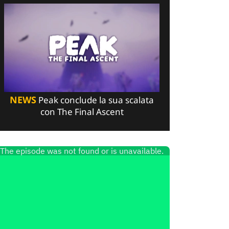
NEWS
Peak conclude la sua scalata
con The Final Ascent