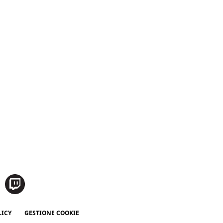
LICY
GESTIONE COOKIE