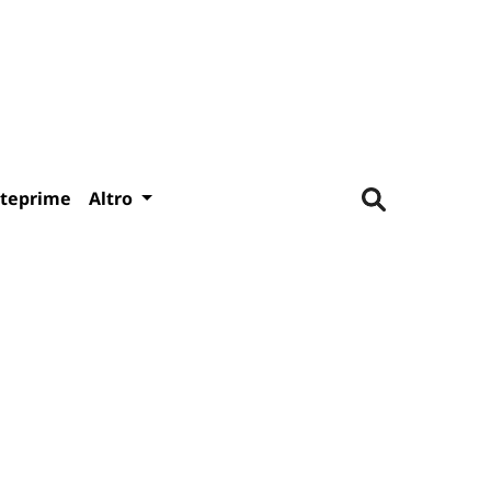
teprime
Altro