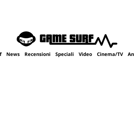
f
News
Recensioni
Speciali
Video
Cinema/TV
An