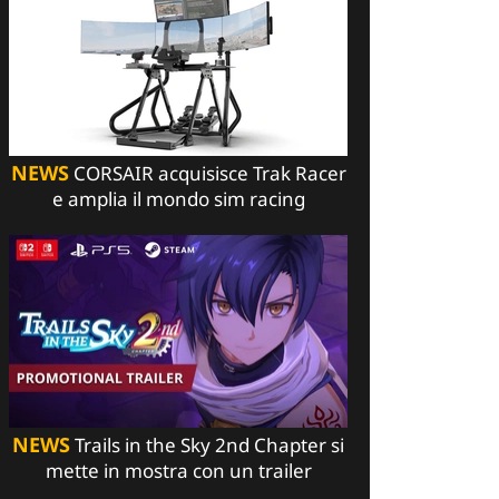
NEWS
CORSAIR acquisisce Trak Racer
e amplia il mondo sim racing
NEWS
Trails in the Sky 2nd Chapter si
mette in mostra con un trailer