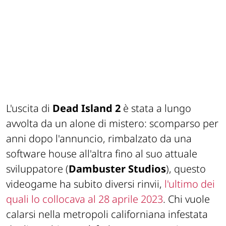
L'uscita di
Dead Island 2
è stata a lungo
avvolta da un alone di mistero: scomparso per
anni dopo l'annuncio, rimbalzato da una
software house all'altra fino al suo attuale
sviluppatore (
Dambuster Studios
), questo
videogame ha subito diversi rinvii,
l'ultimo dei
quali lo collocava al 28 aprile 2023
. Chi vuole
calarsi nella metropoli californiana infestata