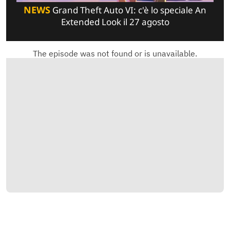
NEWS
Grand Theft Auto VI: c'è lo speciale An
Extended Look il 27 agosto