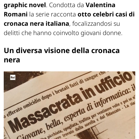
graphic novel
. Condotta da
Valentina
Romani
la serie racconta
otto celebri casi di
cronaca nera italiana
, focalizzandosi su
delitti che hanno coinvolto giovani donne.
Un diversa visione della cronaca
nera