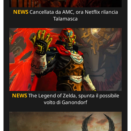
NEWS
Cancellata da AMC, ora Netflix rilancia
Talamasca
NEWS
The Legend of Zelda, spunta il possibile
volto di Ganondorf