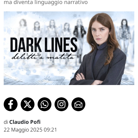
ma diventa linguaggio narrativo
di
Claudio Pofi
22 Maggio 2025 09:21