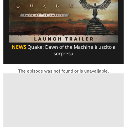
NEWS
Quake: Dawn of the Machine è uscito a
sorpresa