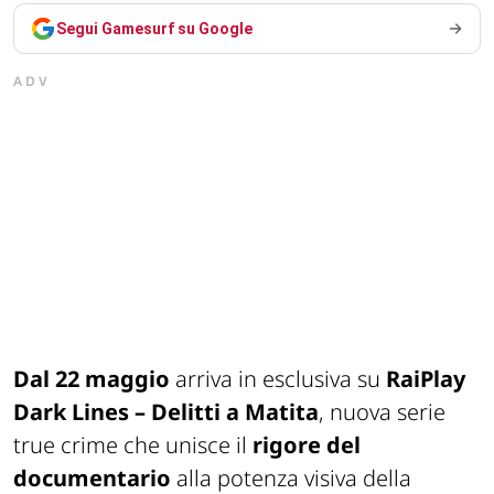
Segui Gamesurf su Google
ADV
Dal 22 maggio
arriva in esclusiva su
RaiPlay
Dark Lines – Delitti a Matita
, nuova serie
true crime che unisce il
rigore del
documentario
alla potenza visiva della