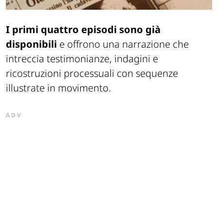
I primi quattro episodi sono già
disponibili
e offrono una narrazione che
intreccia testimonianze, indagini e
ricostruzioni processuali con sequenze
illustrate in movimento.
ADV