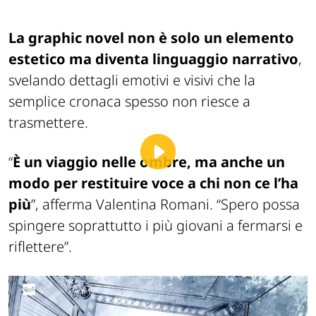
La graphic novel non è solo un elemento
estetico ma diventa linguaggio narrativo
,
svelando dettagli emotivi e visivi che la
semplice cronaca spesso non riesce a
trasmettere.
“
È un viaggio nelle ombre, ma anche un
modo per restituire voce a chi non ce l’ha
più
”, afferma Valentina Romani. “Spero possa
spingere soprattutto i più giovani a fermarsi e
riflettere”.