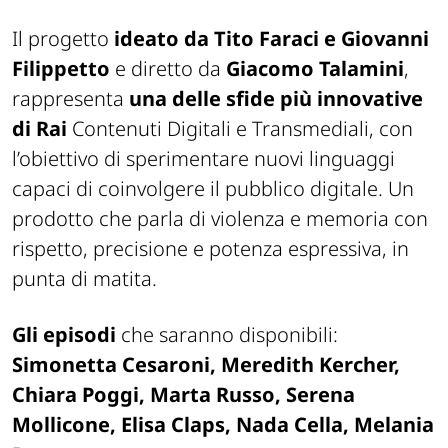
Il progetto
ideato da Tito Faraci e Giovanni
Filippetto
e diretto da
Giacomo Talamini
,
rappresenta
una delle sfide più innovative
di Rai
Contenuti Digitali e Transmediali, con
l’obiettivo di sperimentare nuovi linguaggi
capaci di coinvolgere il pubblico digitale. Un
prodotto che parla di violenza e memoria con
rispetto, precisione e potenza espressiva, in
punta di matita.
Gli episodi
che saranno disponibili:
Simonetta Cesaroni, Meredith Kercher,
Chiara Poggi, Marta Russo, Serena
Mollicone, Elisa Claps, Nada Cella, Melania