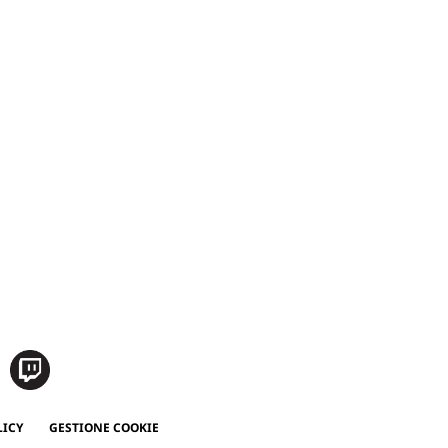
LICY
GESTIONE COOKIE