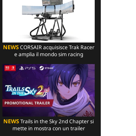
NEWS
CORSAIR acquisisce Trak Racer
e amplia il mondo sim racing
NEWS
Trails in the Sky 2nd Chapter si
mette in mostra con un trailer