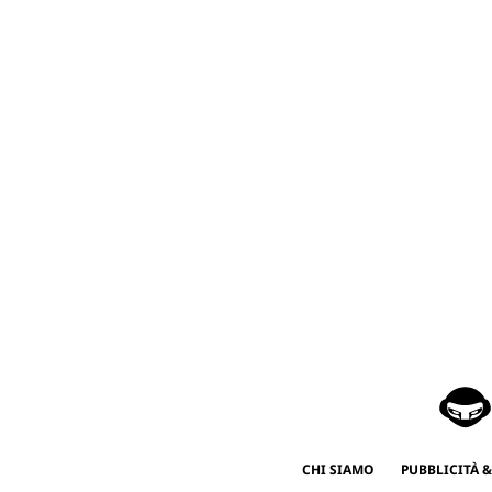
CHI SIAMO
PUBBLICITÀ &