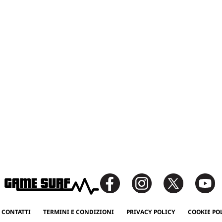
 CONTATTI
TERMINI E CONDIZIONI
PRIVACY POLICY
COOKIE PO