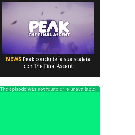
NEWS
Peak conclude la sua scalata
con The Final Ascent