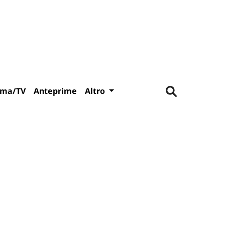
ema/TV
Anteprime
Altro