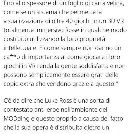
fino allo spessore di un foglio di carta velina,
come se un sistema che permette la
visualizzazione di oltre 40 giochi in un 3D VR
totalmente immersivo fosse in qualche modo
costruito utilizzando la loro proprietà
intellettuale. E come sempre non danno un
ca**o di importanza al come giocare i loro
giochi in VR renda la gente soddisfatta e non
possono semplicemente essere grati delle
copie extra che vendono grazie a questo."
C'è da dire che Luke Ross è una sorta di
contestato anti-eroe
nell'ambiente del
MODding e questo proprio a causa del fatto
che la sua opera è distribuita dietro un