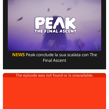
NEWS
Peak conclude la sua scalata con The
Final Ascent