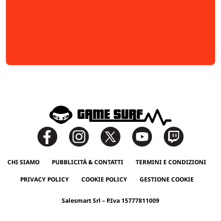
CHI SIAMO
PUBBLICITÀ & CONTATTI
TERMINI E CONDIZIONI
PRIVACY POLICY
COOKIE POLICY
GESTIONE COOKIE
Salesmart Srl – P.Iva 15777811009