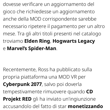
dovesse verificare un aggiornamento del
gioco che richiedesse un aggiornamento
anche della MOD corrispondente sarebbe
necessario ripetere il pagamento per un altro
mese. Tra gli altri titoli presenti nel catalogo
troviamo
Elden Ring
,
Hogwarts Legacy
e
Marvel’s Spider-Man
.
Recentemente, Ross ha pubblicato sulla
propria piattaforma una MOD VR per
Cyberpunk 2077
, salvo poi doverla
tempestivamente rimuovere quando
CD
Projekt RED
gli ha inviato un'ingiunzione
accusandolo del fatto di star
monetizzando