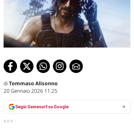
di
Tommaso Alisonno
20 Gennaio 2026 11:25
Segui Gamesurf su Google
ADV