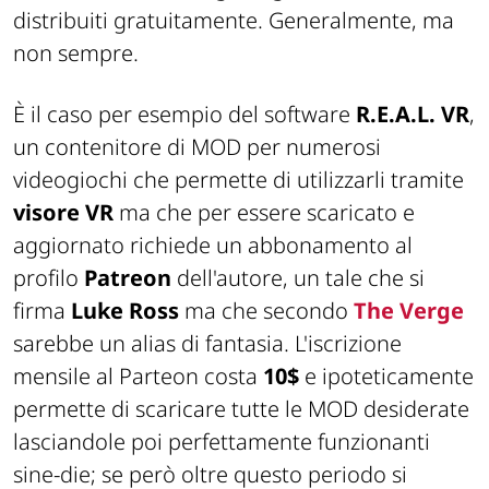
distribuiti gratuitamente. Generalmente, ma
non sempre.
È il caso per esempio del software
R.E.A.L. VR
,
un contenitore di MOD per numerosi
videogiochi che permette di utilizzarli tramite
visore VR
ma che per essere scaricato e
aggiornato richiede un abbonamento al
profilo
Patreon
dell'autore, un tale che si
firma
Luke Ross
ma che secondo
The Verge
sarebbe un alias di fantasia. L'iscrizione
mensile al Parteon costa
10$
e ipoteticamente
permette di scaricare tutte le MOD desiderate
lasciandole poi perfettamente funzionanti
sine-die
; se però oltre questo periodo si