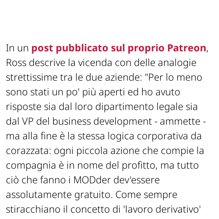
In un
post pubblicato sul proprio Patreon
,
Ross descrive la vicenda con delle analogie
strettissime tra le due aziende:
"Per lo meno
sono stati un po' più aperti ed ho avuto
risposte sia dal loro dipartimento legale sia
dal VP del business development -
ammette
-
ma alla fine è la stessa logica corporativa da
corazzata: ogni piccola azione che compie la
compagnia è in nome del profitto, ma tutto
ciò che fanno i MODder dev'essere
assolutamente gratuito. Come sempre
stiracchiano il concetto di 'lavoro derivativo'