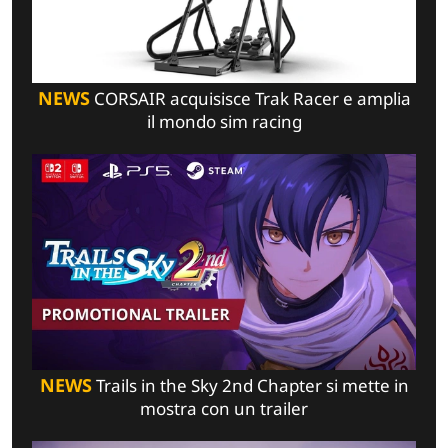
NEWS
CORSAIR acquisisce Trak Racer e amplia
il mondo sim racing
NEWS
Trails in the Sky 2nd Chapter si mette in
mostra con un trailer