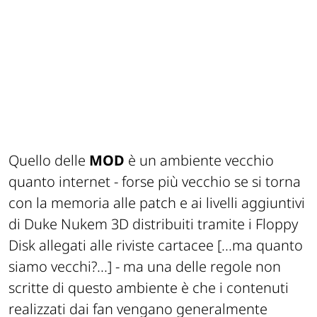
Quello delle
MOD
è un ambiente vecchio
quanto internet - forse
più
vecchio se si torna
con la memoria alle patch e ai livelli aggiuntivi
di
Duke Nukem 3D
distribuiti tramite i Floppy
Disk allegati alle riviste cartacee
[...ma quanto
siamo vecchi?...]
- ma una delle
regole non
scritte
di questo ambiente è che i contenuti
realizzati dai fan vengano generalmente