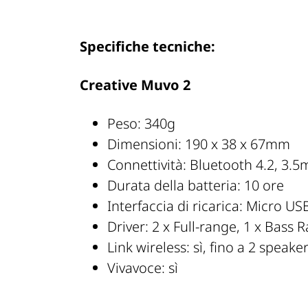
Specifiche tecniche:
Creative Muvo 2
Peso: 340g
Dimensioni: 190 x 38 x 67mm
Connettività: Bluetooth 4.2, 3.
Durata della batteria: 10 ore
Interfaccia di ricarica: Micro US
Driver: 2 x Full-range, 1 x Bass 
Link wireless: sì, fino a 2 speake
Vivavoce: sì