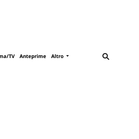
ma/TV
Anteprime
Altro