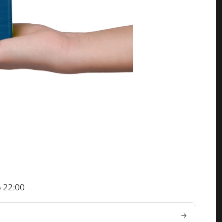
 22:00