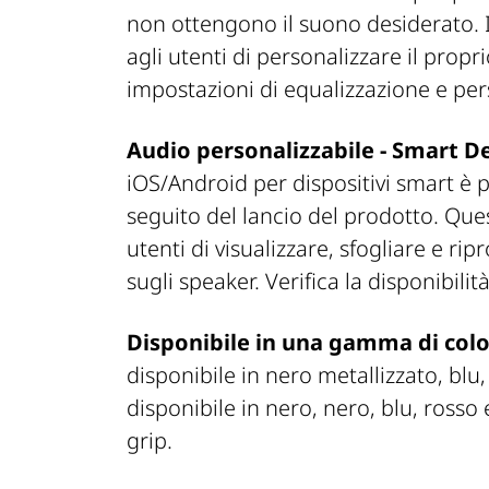
non ottengono il suono desiderato. 
agli utenti di personalizzare il propr
impostazioni di equalizzazione e pe
Audio personalizzabile - Smart De
iOS/Android per dispositivi smart è 
seguito del lancio del prodotto. Que
utenti di visualizzare, sfogliare e r
sugli speaker. Verifica la disponibilit
Disponibile in una gamma di colori
disponibile in nero metallizzato, bl
disponibile in nero, nero, blu, ross
grip.