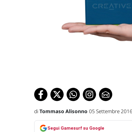
di
Tommaso Alisonno
05 Settembre 2016
Segui Gamesurf su Google