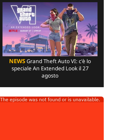
NEWS
Grand Theft Auto VI: c'è lo
speciale An Extended Look il 27
agosto