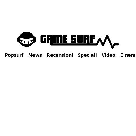
Popsurf
News
Recensioni
Speciali
Video
Cinem