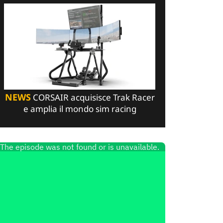
NEWS
CORSAIR acquisisce Trak Racer
e amplia il mondo sim racing