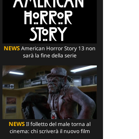
NEWS
American Horror Story 13 non
sarà la fine della serie
NEWS
Il folletto del male torna al
cinema: chi scriverà il nuovo film