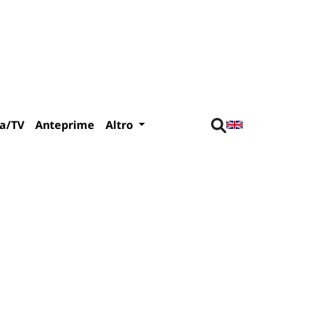
a/TV
Anteprime
Altro