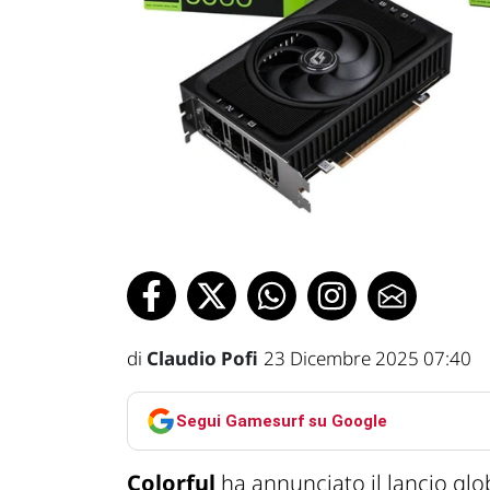
di
Claudio Pofi
23 Dicembre 2025 07:40
Segui Gamesurf su Google
Colorful
ha annunciato il lancio gl