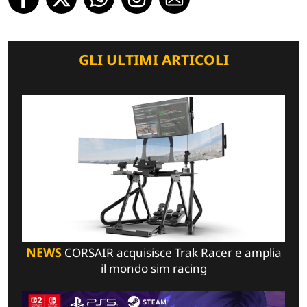
GLI ULTIMI ARTICOLI
NEWS
CORSAIR acquisisce Trak Racer e amplia
il mondo sim racing