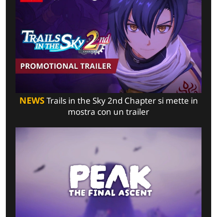
NEWS
Trails in the Sky 2nd Chapter si mette in
mostra con un trailer