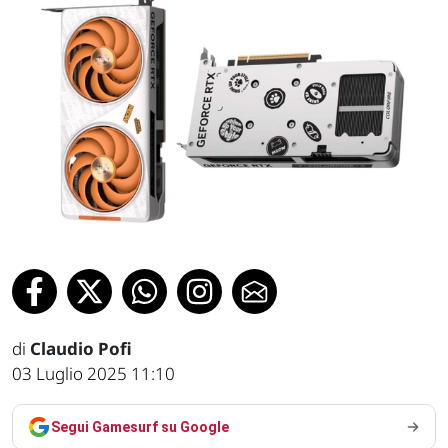
di
Claudio Pofi
03 Luglio 2025 11:10
Segui Gamesurf su Google