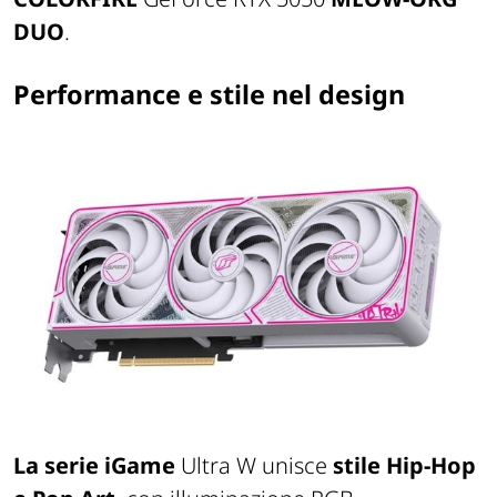
DUO
.
Performance e stile nel design
La serie iGame
Ultra W unisce
stile Hip-Hop