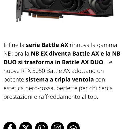
Infine la
serie Battle AX
rinnova la gamma
NB: ora la
NB EX diventa Battle AX e la NB
DUO si trasforma in Battle AX DUO
. Le
nuove RTX 5050 Battle AX adottano un
potente
sistema a tripla ventola
con
estetica nero-rossa, perfette per chi cerca
prestazioni e raffreddamento al top.