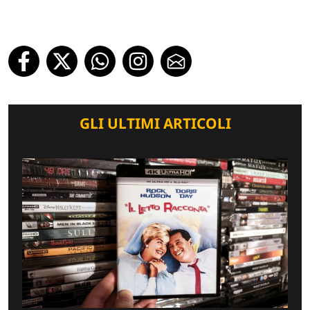
GLI ULTIMI ARTICOLI