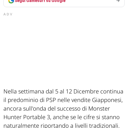
Segui Gamesurf su Google
ADV
Nella settimana dal 5 al 12 Dicembre continua
il predominio di PSP nelle vendite Giapponesi,
ancora sull'onda del successo di Monster
Hunter Portable 3, anche se le cifre si stanno
naturalmente riportando a livelli tradizionali.