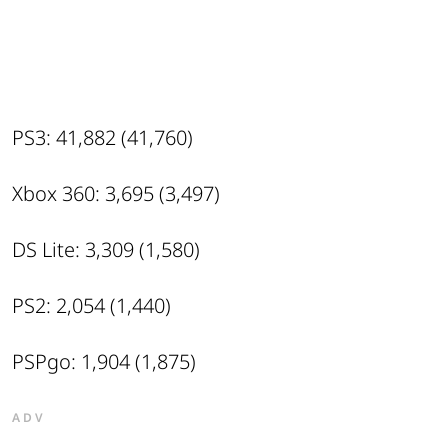
PS3: 41,882 (41,760)
Xbox 360: 3,695 (3,497)
DS Lite: 3,309 (1,580)
PS2: 2,054 (1,440)
PSPgo: 1,904 (1,875)
ADV