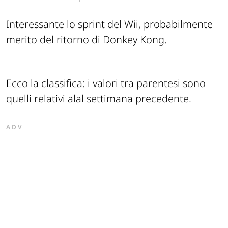
Interessante lo sprint del Wii, probabilmente
merito del ritorno di Donkey Kong.
Ecco la classifica: i valori tra parentesi sono
quelli relativi alal settimana precedente.
ADV