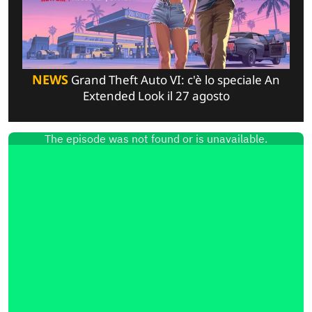
NEWS
Grand Theft Auto VI: c'è lo speciale An
Extended Look il 27 agosto