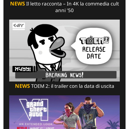
NEWS
Il letto racconta – In 4K la commedia cult
anni '50
NEWS
TOEM 2: il trailer con la data di uscita