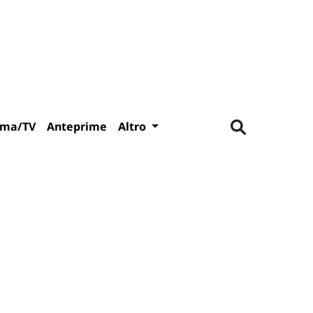
ema/TV
Anteprime
Altro