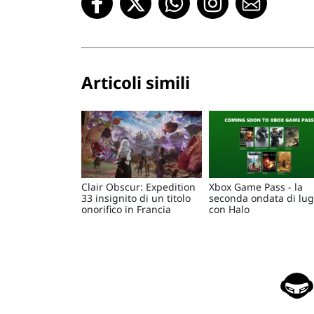
Articoli simili
Clair Obscur: Expedition
Xbox Game Pass - la
33 insignito di un titolo
seconda ondata di lugl
onorifico in Francia
con Halo