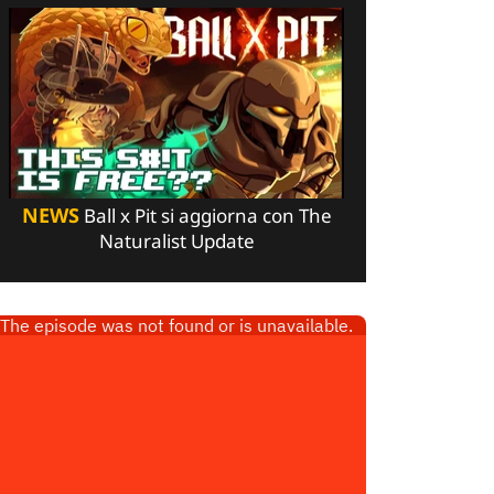
NEWS
Ball x Pit si aggiorna con The
Naturalist Update