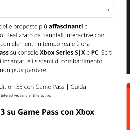
delle proposte più
affascinanti
e
o. Realizzato da Sandfall Interactive con
 con elementi in tempo reale è ora
ass
su console
Xbox Series
S|X
e
PC
. Se ti
i incantati e i sistemi di combattimento
 non puoi perdere.
Interactive, Sandfall Interactive.
 33 su Game Pass con Xbox