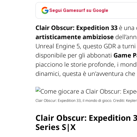
Segui Gamesurf su Google
Clair Obscur: Expedition 33
è una 
artisticamente ambiziose
dell’ann
Unreal Engine 5, questo GDR a turni
disponibile per gli abbonati
Game P
piacciono le storie profonde, i mond
dinamici, questa è un'avventura che
Clair Obscur: Expedition 33, il mondo di gioco. Crediti: Kepler 
Clair Obscur: Expedition
Series S|X