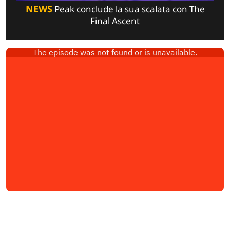
NEWS
Peak conclude la sua scalata con The
Final Ascent