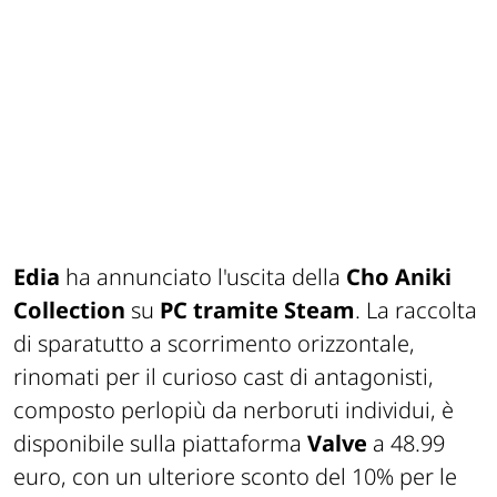
Edia
ha annunciato l'uscita della
Cho Aniki
Collection
su
PC tramite Steam
. La raccolta
di sparatutto a scorrimento orizzontale,
rinomati per il curioso cast di antagonisti,
composto perlopiù da nerboruti individui, è
disponibile sulla piattaforma
Valve
a 48.99
euro, con un ulteriore sconto del 10% per le