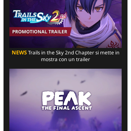
NEWS
Trails in the Sky 2nd Chapter si mette in
mostra con un trailer