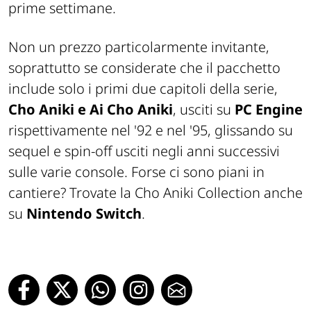
prime settimane.
Non un prezzo particolarmente invitante,
soprattutto se considerate che il pacchetto
include solo i primi due capitoli della serie,
Cho Aniki e Ai Cho Aniki
, usciti su
PC Engine
rispettivamente nel '92 e nel '95, glissando su
sequel e spin-off usciti negli anni successivi
sulle varie console. Forse ci sono piani in
cantiere? Trovate la Cho Aniki Collection anche
su
Nintendo Switch
.