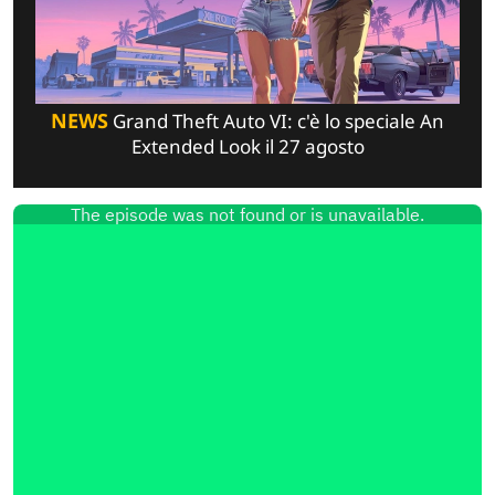
NEWS
Grand Theft Auto VI: c'è lo speciale An
Extended Look il 27 agosto