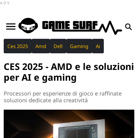
ADV
Ces 2025
Amd
Dell
Gaming
Ai
CES 2025 - AMD e le soluzioni
per AI e gaming
Processori per esperienze di gioco e raffinate
soluzioni dedicate alla creatività