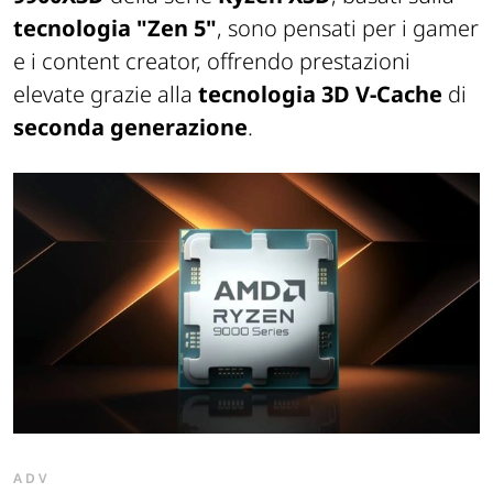
tecnologia "Zen 5"
, sono pensati per i gamer
e i content creator, offrendo prestazioni
elevate grazie alla
tecnologia 3D V-Cache
di
seconda generazione
.
ADV