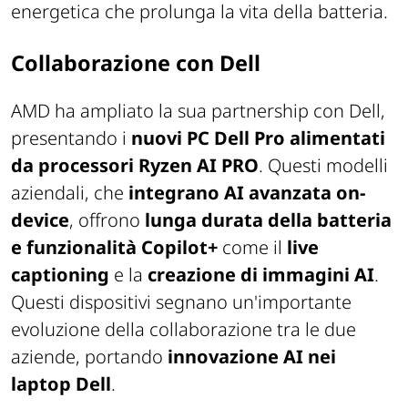
energetica che prolunga la vita della batteria.
Collaborazione con Dell
AMD ha ampliato la sua partnership con Dell,
presentando i
nuovi PC Dell Pro alimentati
da processori Ryzen AI PRO
. Questi modelli
aziendali, che
integrano AI avanzata on-
device
, offrono
lunga durata della batteria
e funzionalità Copilot+
come il
live
captioning
e la
creazione di immagini AI
.
Questi dispositivi segnano un'importante
evoluzione della collaborazione tra le due
aziende, portando
innovazione AI nei
laptop Dell
.