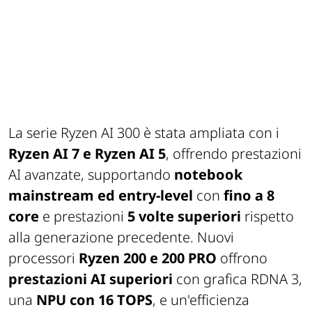
La serie Ryzen AI 300 è stata ampliata con i
Ryzen AI 7 e Ryzen AI 5
, offrendo prestazioni
AI avanzate, supportando
notebook
mainstream
ed entry-level
con
fino a 8
core
e prestazioni
5 volte superiori
rispetto
alla generazione precedente. Nuovi
processori
Ryzen 200 e 200 PRO
offrono
prestazioni AI superiori
con grafica RDNA 3,
una
NPU con 16 TOPS
, e un'efficienza