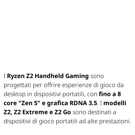
I
Ryzen Z2 Handheld Gaming
sono
progettati per offrire esperienze di gioco da
desktop in dispositivi portatili, con
fino a 8
core "Zen 5" e grafica RDNA 3.5
. I
modelli
Z2, Z2 Extreme e Z2 Go
sono destinati a
dispositivi di gioco portatili ad alte prestazioni.