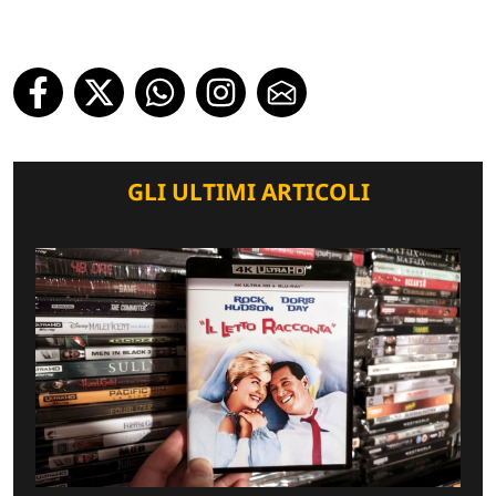
GLI ULTIMI ARTICOLI