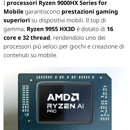
I
processori Ryzen 9000HX Series for
Mobile
garantiscono
prestazioni gaming
superiori
su dispositivi mobili. Il top di
gamma,
Ryzen 9955 HX3D
è dotato di
16
core e 32 thread
, rendendolo uno dei
processori più veloci per giochi e creazione di
contenuti su mobile.