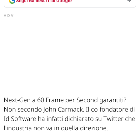
Segui Gamesurf su Google
ADV
Next-Gen a 60 Frame per Second garantiti?
Non secondo John Carmack. Il co-fondatore di
Id Software ha infatti dichiarato su Twitter che
l'industria non va in quella direzione.