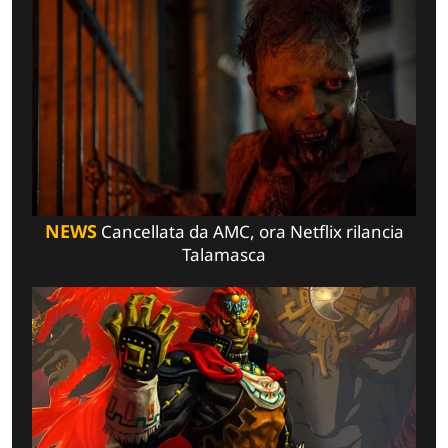
NEWS
Cancellata da AMC, ora Netflix rilancia
Talamasca