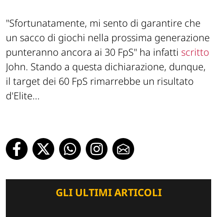
"Sfortunatamente, mi sento di garantire che
un sacco di giochi nella prossima generazione
punteranno ancora ai 30 FpS"
ha infatti
scritto
John. Stando a questa dichiarazione, dunque,
il target dei 60 FpS rimarrebbe un risultato
d'Elite...
GLI ULTIMI ARTICOLI