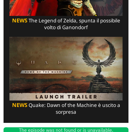
NEWS
The Legend of Zelda, spunta il possibile
volto di Ganondorf
NEWS
Quake: Dawn of the Machine è uscito a
sorpresa