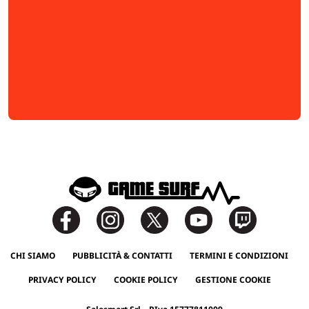
CHI SIAMO
PUBBLICITÀ & CONTATTI
TERMINI E CONDIZIONI
PRIVACY POLICY
COOKIE POLICY
GESTIONE COOKIE