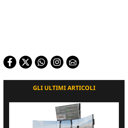
GLI ULTIMI ARTICOLI