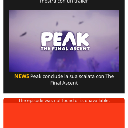
mostra con un trailer
NEWS
Peak conclude la sua scalata con The
Final Ascent