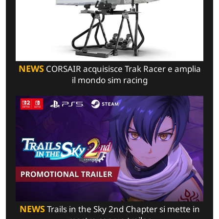
NEWS
CORSAIR acquisisce Trak Racer e amplia
il mondo sim racing
NEWS
Trails in the Sky 2nd Chapter si mette in