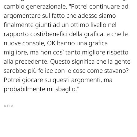
cambio generazionale.
"Potrei continuare ad
argomentare sul fatto che adesso siamo
finalmente giunti ad un ottimo livello nel
rapporto costi/benefici della grafica, e che le
nuove console, OK hanno una grafica
migliore, ma non così tanto migliore rispetto
alla precedente. Questo significa che la gente
sarebbe più felice con le cose come stavano?
Potrei giocare su questi argomenti, ma
probabilmente mi sbaglio."
ADV