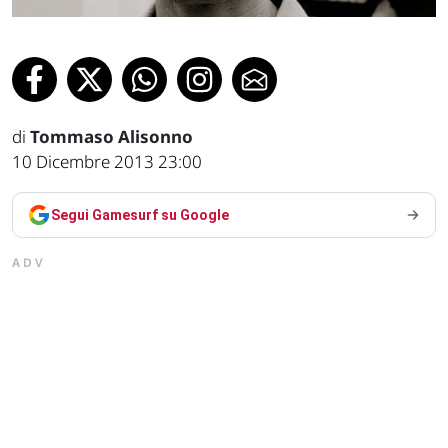
di
Tommaso Alisonno
10 Dicembre 2013 23:00
Segui Gamesurf su Google
ADV