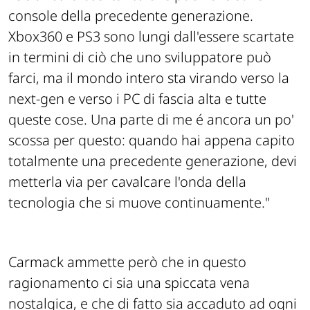
console della precedente generazione.
Xbox360 e PS3 sono lungi dall'essere scartate
in termini di ciò che uno sviluppatore può
farci, ma il mondo intero sta virando verso la
next-gen e verso i PC di fascia alta e tutte
queste cose. Una parte di me é ancora un po'
scossa per questo: quando hai appena capito
totalmente una precedente generazione, devi
metterla via per cavalcare l'onda della
tecnologia che si muove continuamente."
Carmack ammette però che in questo
ragionamento ci sia una spiccata vena
nostalgica, e che di fatto sia accaduto ad ogni