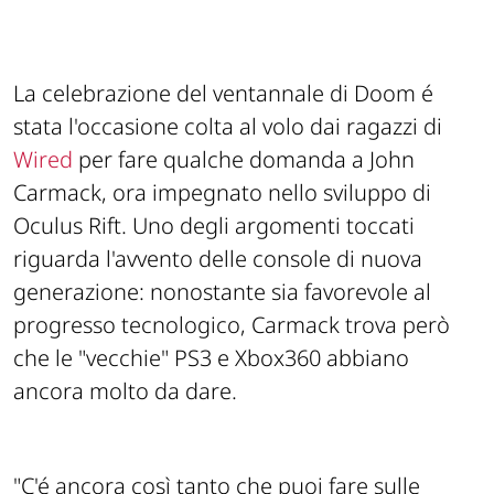
La celebrazione del ventannale di Doom é
stata l'occasione colta al volo dai ragazzi di
Wired
per fare qualche domanda a John
Carmack, ora impegnato nello sviluppo di
Oculus Rift. Uno degli argomenti toccati
riguarda l'avvento delle console di nuova
generazione: nonostante sia favorevole al
progresso tecnologico, Carmack trova però
che le "vecchie" PS3 e Xbox360 abbiano
ancora molto da dare.
"C'é ancora così tanto che puoi fare sulle