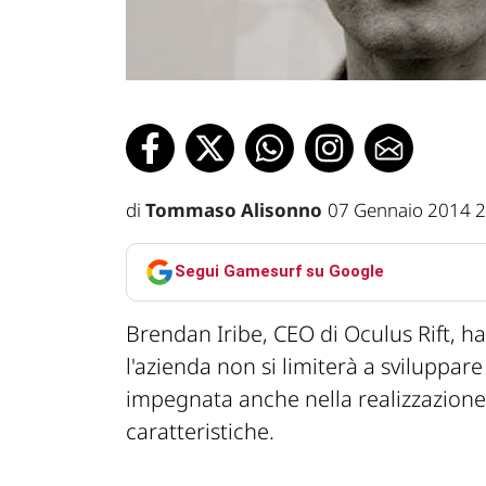
di
Tommaso Alisonno
07 Gennaio 2014 2
Segui Gamesurf su Google
Brendan Iribe, CEO di Oculus Rift, ha
l'azienda non si limiterà a sviluppare
impegnata anche nella realizzazione 
caratteristiche.