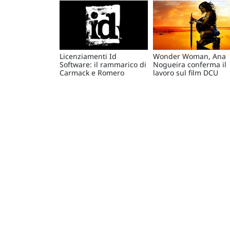
Licenziamenti Id
Wonder Woman, Ana
Software: il rammarico di
Nogueira conferma il
Carmack e Romero
lavoro sul film DCU