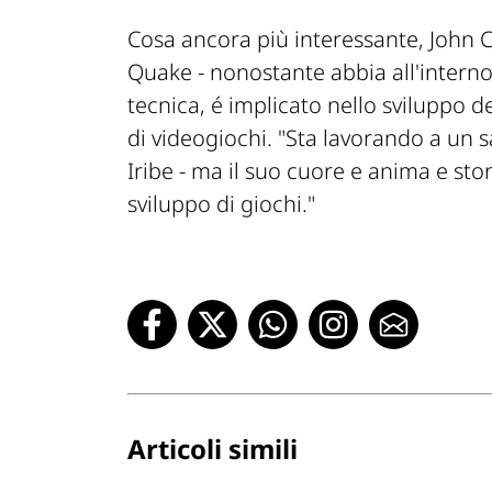
Cosa ancora più interessante, John 
Quake - nonostante abbia all'interno
tecnica, é implicato nello sviluppo d
di videogiochi.
"Sta lavorando a un s
Iribe
- ma il suo cuore e anima e sto
sviluppo di giochi.
"
Articoli simili