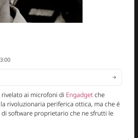
3:00
 rivelato ai microfoni di
Engadget
che
 la rivoluzionaria periferica ottica, ma che é
di software proprietario che ne sfrutti le