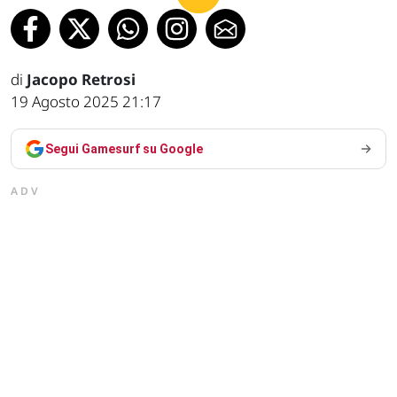
di
Jacopo Retrosi
19 Agosto 2025 21:17
Segui Gamesurf su Google
ADV