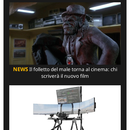
NEWS
Il folletto del male torna al cinema: chi
scriverà il nuovo film