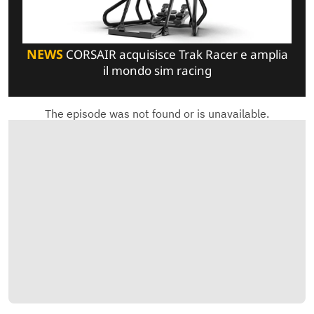
NEWS
CORSAIR acquisisce Trak Racer e amplia
il mondo sim racing