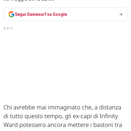
Segui Gamesurf su Google
ADV
Chi avrebbe mai immaginato che, a distanza
di tutto questo tempo, gli ex-capi di Infinity
Ward potessero ancora mettere i bastoni tra