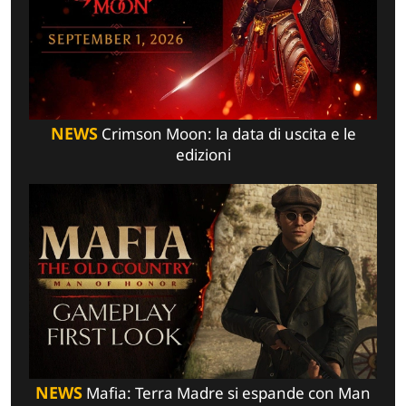
NEWS
Crimson Moon: la data di uscita e le
edizioni
NEWS
Mafia: Terra Madre si espande con Man