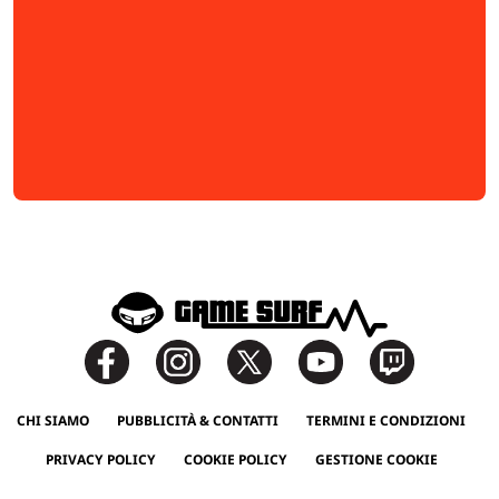
CHI SIAMO
PUBBLICITÀ & CONTATTI
TERMINI E CONDIZIONI
PRIVACY POLICY
COOKIE POLICY
GESTIONE COOKIE