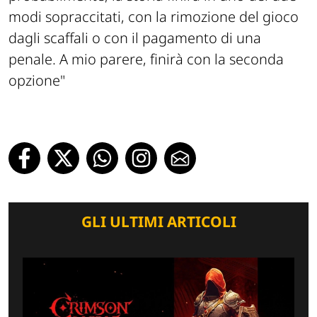
modi sopraccitati, con la rimozione del gioco
dagli scaffali o con il pagamento di una
penale. A mio parere, finirà con la seconda
opzione"
GLI ULTIMI ARTICOLI