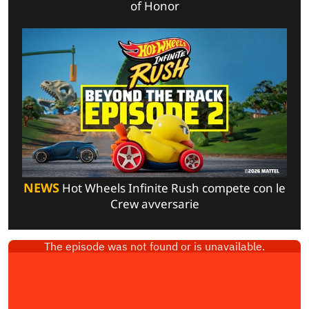
of Honor
NEWS
Hot Wheels Infinite Rush compete con le
Crew avversarie