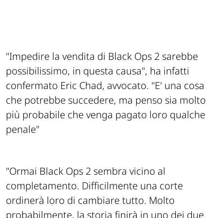
"Impedire la vendita di Black Ops 2 sarebbe
possibilissimo, in questa causa", ha infatti
confermato Eric Chad, avvocato. "E' una cosa
che potrebbe succedere, ma penso sia molto
più probabile che venga pagato loro qualche
penale"
"Ormai Black Ops 2 sembra vicino al
completamento. Difficilmente una corte
ordinerà loro di cambiare tutto. Molto
probabilmente, la storia finirà in uno dei due