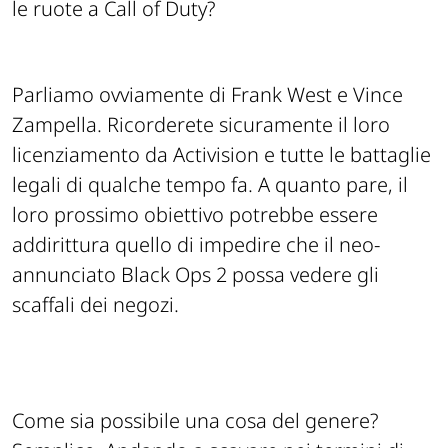
le ruote a Call of Duty?
Parliamo ovviamente di Frank West e Vince
Zampella. Ricorderete sicuramente il loro
licenziamento da Activision e tutte le battaglie
legali di qualche tempo fa. A quanto pare, il
loro prossimo obiettivo potrebbe essere
addirittura quello di impedire che il neo-
annunciato Black Ops 2 possa vedere gli
scaffali dei negozi.
Come sia possibile una cosa del genere?