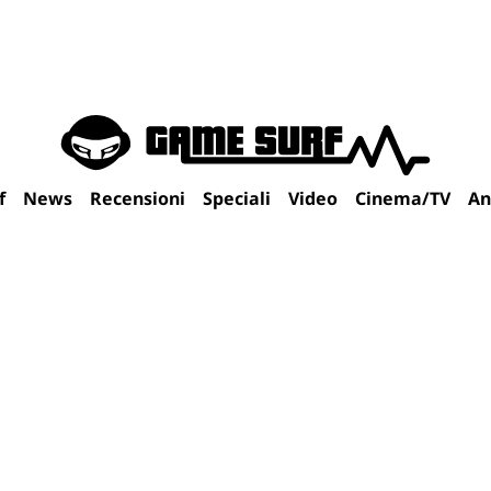
f
News
Recensioni
Speciali
Video
Cinema/TV
An