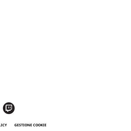
LICY
GESTIONE COOKIE