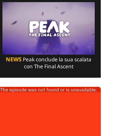
NEWS
Peak conclude la sua scalata
con The Final Ascent