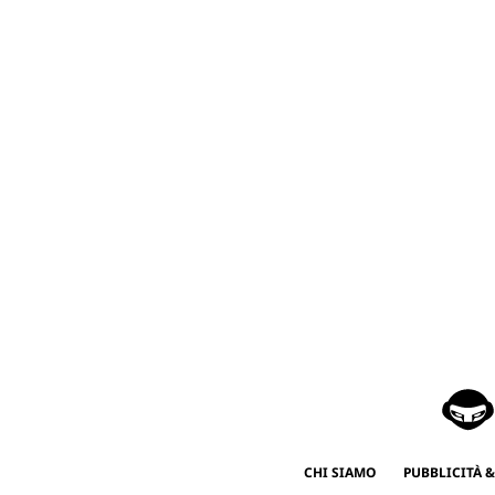
CHI SIAMO
PUBBLICITÀ &