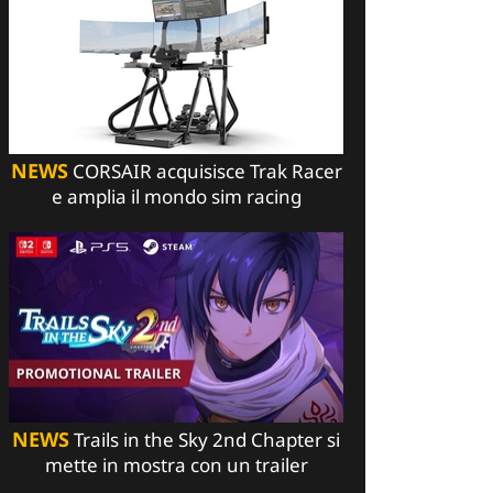
NEWS
CORSAIR acquisisce Trak Racer
e amplia il mondo sim racing
NEWS
Trails in the Sky 2nd Chapter si
mette in mostra con un trailer