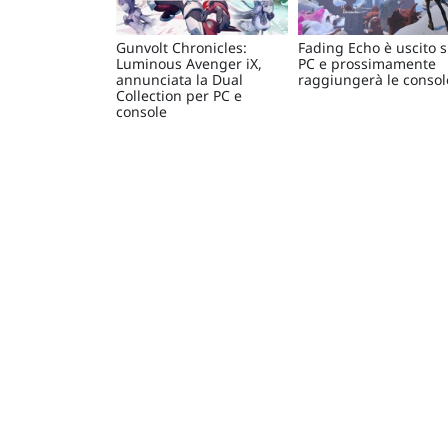
Gunvolt Chronicles:
Fading Echo è uscito 
Luminous Avenger iX,
PC e prossimamente
annunciata la Dual
raggiungerà le consol
Collection per PC e
console