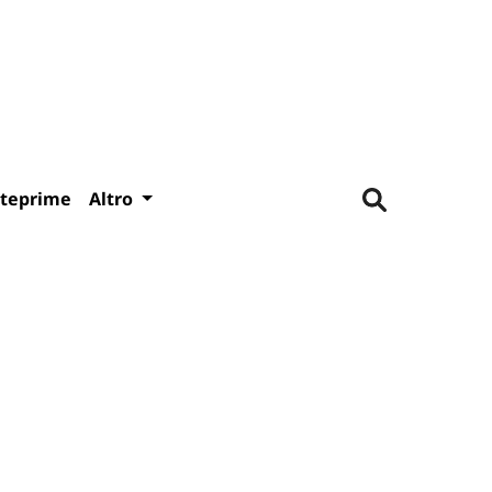
teprime
Altro