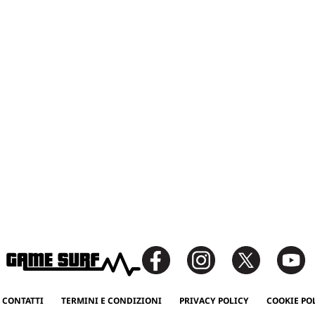
 CONTATTI
TERMINI E CONDIZIONI
PRIVACY POLICY
COOKIE PO