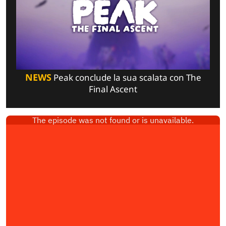
NEWS
Peak conclude la sua scalata con The
Final Ascent