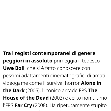
Tra i registi contemporanei di genere
peggiori in assoluto
primeggia il tedesco
Uwe Boll
, che si è fatto conoscere con
pessimi adattamenti cinematografici di amati
videogame come il survival horror
Alone in
the Dark
(2005), l'iconico arcade FPS
The
House of the Dead
(2003) e certo non ultimo
l'FPS
Far Cry
(2008). Ha ripetutamente stupito