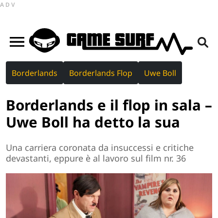
ADV
Borderlands
Borderlands Flop
Uwe Boll
Borderlands e il flop in sala –
Uwe Boll ha detto la sua
Una carriera coronata da insuccessi e critiche
devastanti, eppure è al lavoro sul film nr. 36