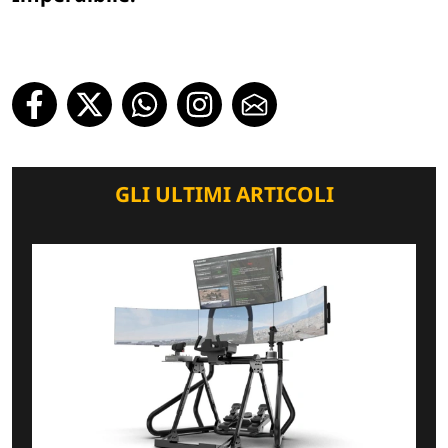
GLI ULTIMI ARTICOLI