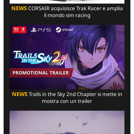
NEWS
CORSAIR acquisisce Trak Racer e amplia
il mondo sim racing
NEWS
Trails in the Sky 2nd Chapter si mette in
mostra con un trailer