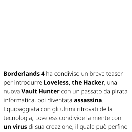
Borderlands 4
ha condiviso un breve teaser
per introdurre
Loveless, the Hacker
, una
nuova
Vault Hunter
con un passato da pirata
informatica, poi diventata
assassina
.
Equipaggiata con gli ultimi ritrovati della
tecnologia, Loveless condivide la mente con
un virus
di sua creazione, il quale può perfino