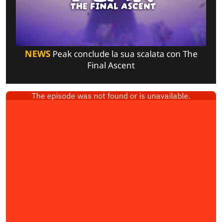
NEWS
Peak conclude la sua scalata con The
Final Ascent