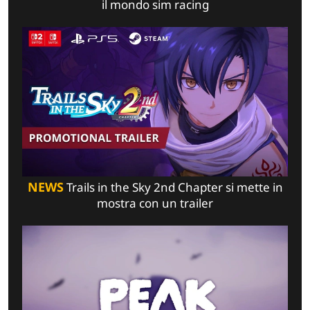
il mondo sim racing
NEWS
Trails in the Sky 2nd Chapter si mette in
mostra con un trailer