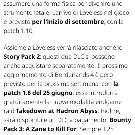
assumere una forma fisica per divenire uno
strumento letale. L'arrivo di Loveless nel gioco
è previsto
per l'inizio di settembre
, con la
patch 1.10.
Assieme a Loveless verrà rilasciato anche lo
Story Pack 2
: questi due DLC si possono
anche acquistare separatamente. Il prossimo
aggiornamento di Borderlands 4 è però
previsto per la prossima settimana, con
la
patch 1.8 del 25 giugno
: essa introdurrà
gratuitamente la nuova modalità endgame
raid
Takedown at Hadron Abyss
. Inoltre,
sarà disponibile un DLC a pagamento,
Bounty
Pack 3: A Zane to Kill For
. Sempre il 25