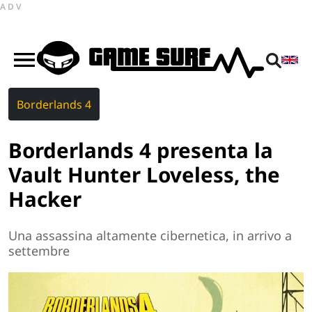
ADV
Borderlands 4
Borderlands 4 presenta la
Vault Hunter Loveless, the
Hacker
Una assassina altamente cibernetica, in arrivo a
settembre