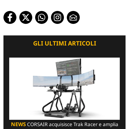
GLI ULTIMI ARTICOLI
NEWS
CORSAIR acquisisce Trak Racer e amplia