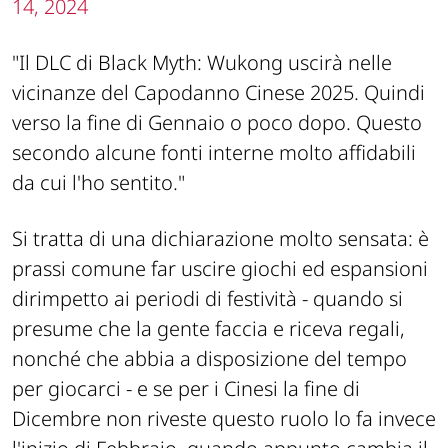
14, 2024
"Il DLC di Black Myth: Wukong uscirà nelle
vicinanze del Capodanno Cinese 2025. Quindi
verso la fine di Gennaio o poco dopo. Questo
secondo alcune fonti interne molto affidabili
da cui l'ho sentito."
Si tratta di una dichiarazione molto sensata: è
prassi comune far uscire giochi ed espansioni
dirimpetto ai periodi di festività - quando si
presume che la gente faccia e riceva regali,
nonché che abbia a disposizione del tempo
per giocarci - e se per i Cinesi la fine di
Dicembre non riveste questo ruolo lo fa invece