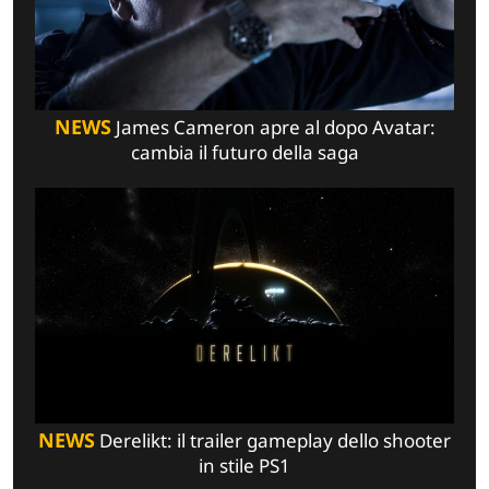
NEWS
James Cameron apre al dopo Avatar:
cambia il futuro della saga
NEWS
Derelikt: il trailer gameplay dello shooter
in stile PS1