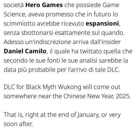
società
Hero Games
che possiede Game
Science, aveva promesso che in futuro lo
scimmiotto avrebbe ricevuto
espansioni
,
senza sbottonarsi esattamente sul
quando
.
Adesso un'indiscrezione arriva dall'
insider
Daniel Camilo
, il quale ha twittato quella che
secondo le sue fonti le sue analisi sarebbe la
data più probabile per l'arrivo di tale DLC.
DLC for Black Myth Wukong will come out
somewhere near the Chinese New Year, 2025.
That is, right at the end of January, or very
soon after.