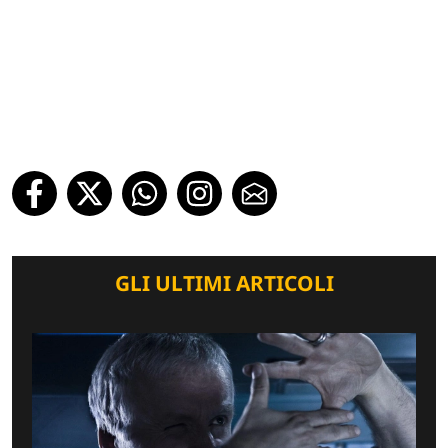
GLI ULTIMI ARTICOLI