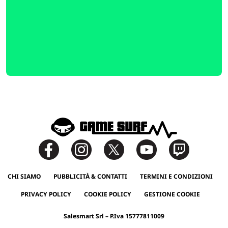
CHI SIAMO
PUBBLICITÀ & CONTATTI
TERMINI E CONDIZIONI
PRIVACY POLICY
COOKIE POLICY
GESTIONE COOKIE
Salesmart Srl – P.Iva 15777811009