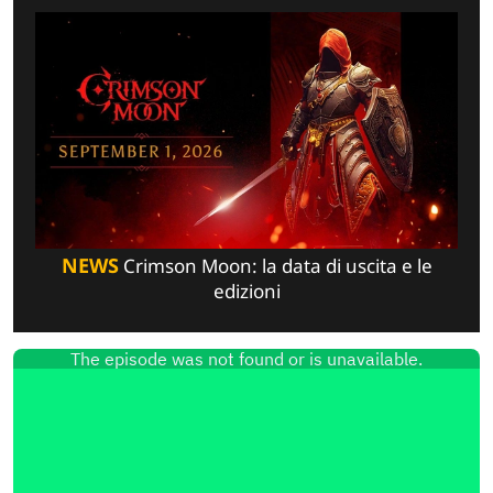
NEWS
Crimson Moon: la data di uscita e le
edizioni