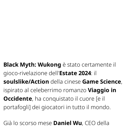
Black Myth: Wukong
è stato certamente il
gioco-rivelazione dell'
Estate 2024
: il
soulslike/Action
della cinese
Game Science
,
ispirato al celeberrimo romanzo
Viaggio in
Occidente
, ha conquistato il cuore
[e il
portafogli]
dei giocatori in tutto il mondo.
Già lo scorso mese
Daniel Wu
, CEO della