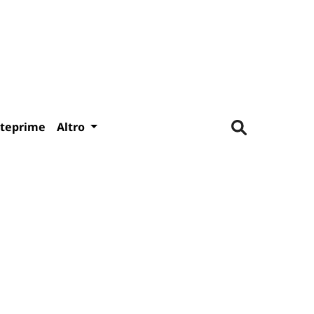
teprime
Altro