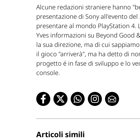
Alcune redazioni straniere hanno "be
presentazione di Sony all'evento del
presentare al mondo PlayStation 4. L
Yves informazioni su Beyond Good & E
la sua direzione, ma di cui sappiamo 
il gioco "arriverà", ma ha detto di n
progetto é in fase di sviluppo e lo 
console.
Articoli simili