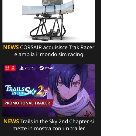
NEWS
CORSAIR acquisisce Trak Racer
e amplia il mondo sim racing
NEWS
Trails in the Sky 2nd Chapter si
mette in mostra con un trailer