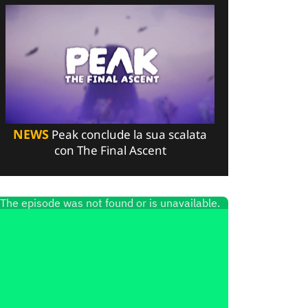
NEWS
Peak conclude la sua scalata
con The Final Ascent