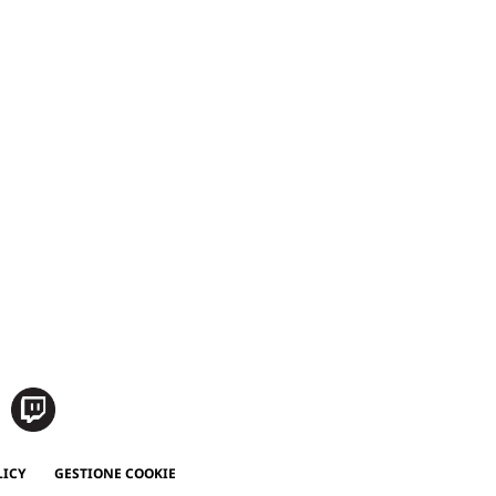
LICY
GESTIONE COOKIE