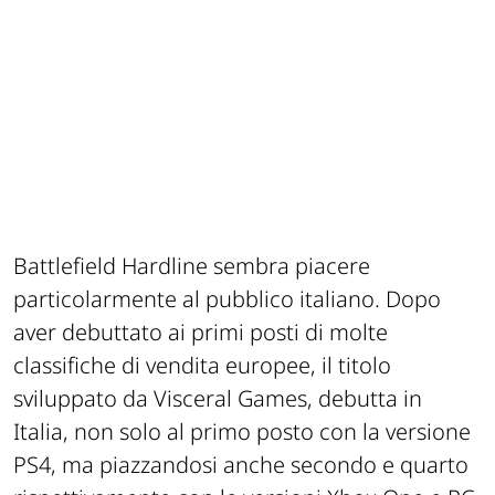
Battlefield Hardline sembra piacere
particolarmente al pubblico italiano. Dopo
aver debuttato ai primi posti di molte
classifiche di vendita europee, il titolo
sviluppato da Visceral Games, debutta in
Italia, non solo al primo posto con la versione
PS4, ma piazzandosi anche secondo e quarto