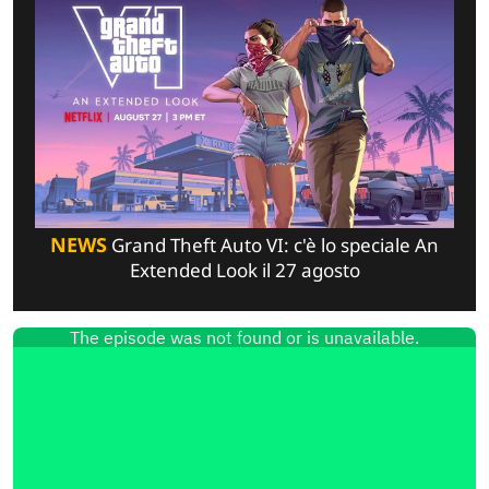
NEWS
Grand Theft Auto VI: c'è lo speciale An
Extended Look il 27 agosto