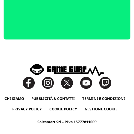
CHI SIAMO
PUBBLICITÀ & CONTATTI
TERMINI E CONDIZIONI
PRIVACY POLICY
COOKIE POLICY
GESTIONE COOKIE
Salesmart Srl – P.Iva 15777811009