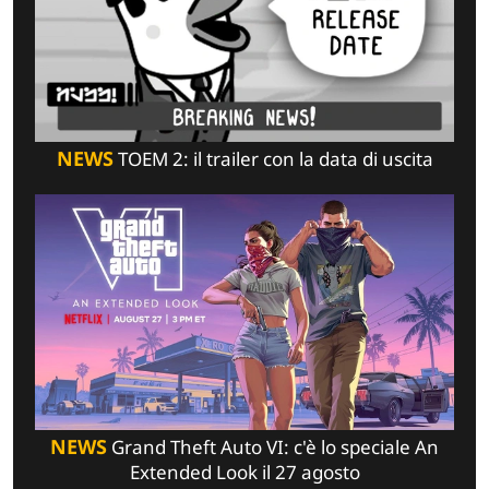
NEWS
TOEM 2: il trailer con la data di uscita
NEWS
Grand Theft Auto VI: c'è lo speciale An
Extended Look il 27 agosto