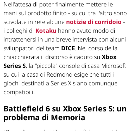
Nell'attesa di poter finalmente mettere le
mani sul prodotto finito - su cui tra l'altro sono
scivolate
in rete alcune
notizie di corridoio
-
i colleghi di
Kotaku
hanno avuto modo di
intrattenersi in una breve intervista con alcuni
sviluppatori del team
DICE
. Nel corso della
chiacchierata il discorso è caduto su
Xbox
Series S
, la "piccola" console di casa Microsoft
su cui la casa di Redmond esige che tutti i
giochi destinati a Series X siano comunque
compatibili.
Battlefield 6 su Xbox Series S: un
problema di Memoria