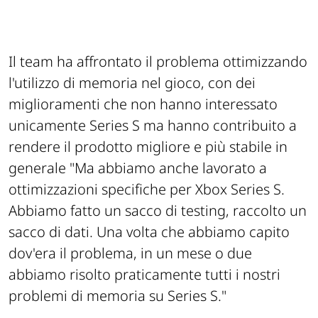
Il team ha affrontato il problema ottimizzando
l'utilizzo di memoria nel gioco, con dei
miglioramenti che non hanno interessato
unicamente Series S ma hanno contribuito a
rendere il prodotto migliore e più stabile in
generale
"Ma abbiamo anche lavorato a
ottimizzazioni specifiche per Xbox Series S.
Abbiamo fatto un sacco di testing, raccolto un
sacco di dati. Una volta che abbiamo capito
dov'era il problema, in un mese o due
abbiamo risolto praticamente tutti i nostri
problemi di memoria su Series S."