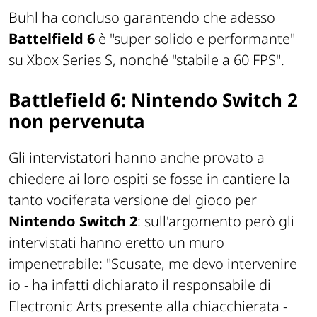
Buhl ha concluso garantendo che adesso
Battelfield 6
è
"super solido e performante"
su Xbox Series S, nonché
"stabile a 60 FPS"
.
Battlefield 6: Nintendo Switch 2
non pervenuta
Gli intervistatori hanno anche provato a
chiedere ai loro ospiti se fosse in cantiere la
tanto vociferata versione del gioco per
Nintendo Switch 2
: sull'argomento però gli
intervistati hanno eretto un muro
impenetrabile:
"Scusate, me devo intervenire
io
- ha infatti dichiarato il responsabile di
Electronic Arts presente alla chiacchierata
-