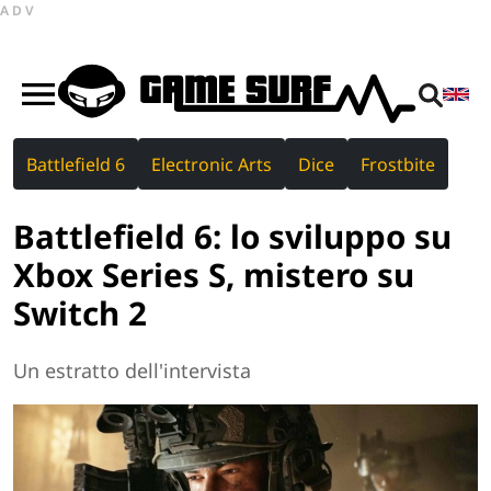
ADV
Battlefield 6
Electronic Arts
Dice
Frostbite
Battlefield 6: lo sviluppo su
Xbox Series S, mistero su
Switch 2
Un estratto dell'intervista