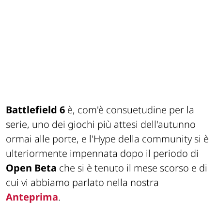
Battlefield 6
è, com'è consuetudine per la
serie, uno dei giochi più attesi dell'autunno
ormai alle porte, e l'
Hype
della community si è
ulteriormente impennata dopo il periodo di
Open Beta
che si è tenuto il mese scorso e di
cui vi abbiamo parlato nella nostra
Anteprima
.