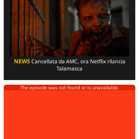
NEWS
Cancellata da AMC, ora Netflix rilancia
Talamasca