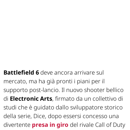
Battlefield 6
deve ancora arrivare sul
mercato, ma ha già pronti i piani per il
supporto post-lancio. Il nuovo shooter bellico
di
Electronic Arts
, firmato da un collettivo di
studi che è guidato dallo sviluppatore storico
della serie, Dice, dopo essersi concesso una
divertente
presa in giro
del rivale Call of Duty