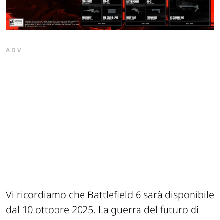
ADV
Vi ricordiamo che Battlefield 6 sarà disponibile
dal 10 ottobre 2025. La guerra del futuro di