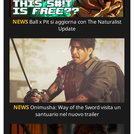
NEWS
Ball x Pit si aggiorna con The Naturalist
Update
NEWS
Onimusha: Way of the Sword visita un
santuario nel nuovo trailer