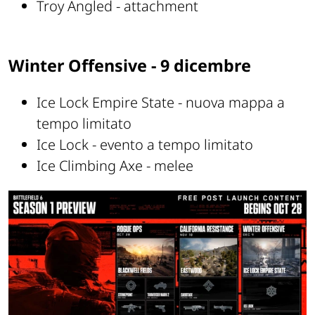
Troy Angled - attachment
Winter Offensive - 9 dicembre
Ice Lock Empire State - nuova mappa a
tempo limitato
Ice Lock - evento a tempo limitato
Ice Climbing Axe - melee