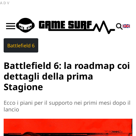
ADV
Battlefield 6
Battlefield 6: la roadmap coi
dettagli della prima
Stagione
Ecco i piani per il supporto nei primi mesi dopo il
lancio