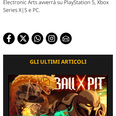
Electronic Arts avverrà su PlayStation 5, Xbox
Series X|S e PC.
GLI ULTIMI ARTICOLI