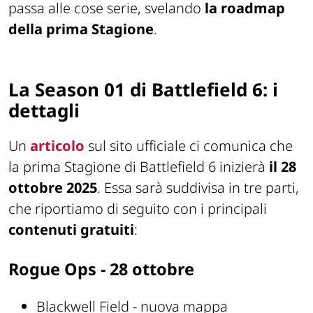
passa alle cose serie, svelando
la roadmap
della prima Stagione
.
La Season 01 di Battlefield 6: i
dettagli
Un
articolo
sul sito ufficiale ci comunica che
la prima Stagione di Battlefield 6 inizierà
il 28
ottobre 2025
. Essa sarà suddivisa in tre parti,
che riportiamo di seguito con i principali
contenuti gratuiti
:
Rogue Ops - 28 ottobre
Blackwell Field - nuova mappa