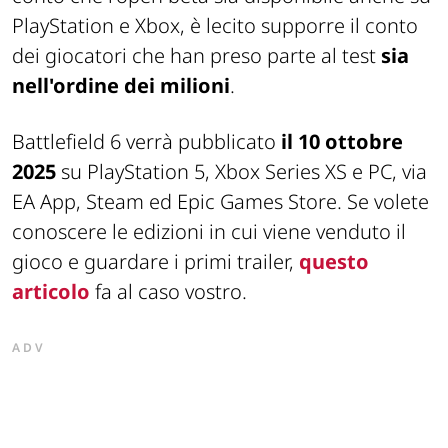
PlayStation e Xbox, è lecito supporre il conto
dei giocatori che han preso parte al test
sia
nell'ordine dei milioni
.
Battlefield 6 verrà pubblicato
il 10 ottobre
2025
su PlayStation 5, Xbox Series XS e PC, via
EA App, Steam ed Epic Games Store. Se volete
conoscere le edizioni in cui viene venduto il
gioco e guardare i primi trailer,
questo
articolo
fa al caso vostro.
ADV