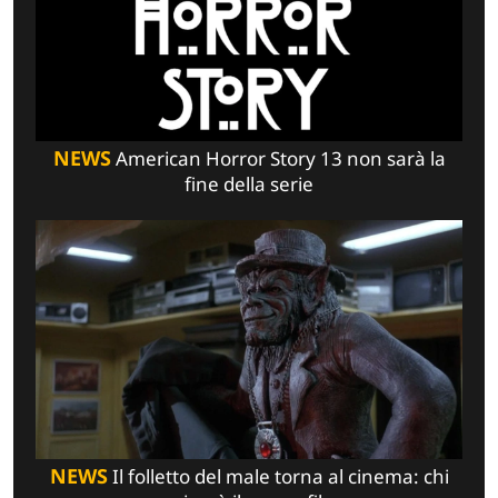
NEWS
American Horror Story 13 non sarà la
fine della serie
NEWS
Il folletto del male torna al cinema: chi