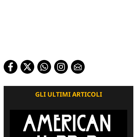
GLI ULTIMI ARTICOLI