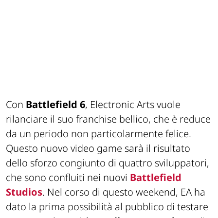
Con
Battlefield 6
, Electronic Arts vuole
rilanciare il suo franchise bellico, che è reduce
da un periodo non particolarmente felice.
Questo nuovo video game sarà il risultato
dello sforzo congiunto di quattro sviluppatori,
che sono confluiti nei nuovi
Battlefield
Studios
. Nel corso di questo weekend, EA ha
dato la prima possibilità al pubblico di testare