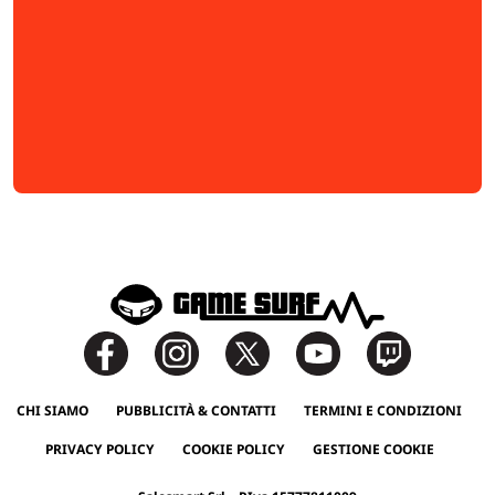
CHI SIAMO
PUBBLICITÀ & CONTATTI
TERMINI E CONDIZIONI
PRIVACY POLICY
COOKIE POLICY
GESTIONE COOKIE