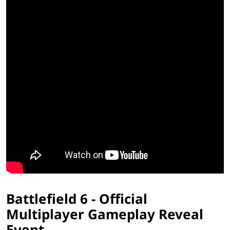
Battlefield 6 - Official
Multiplayer Gameplay Reveal
Event