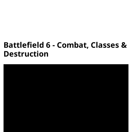
Battlefield 6 - Combat, Classes &
Destruction