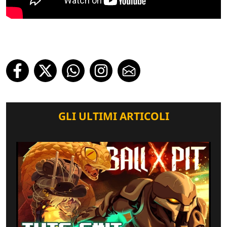
GLI ULTIMI ARTICOLI