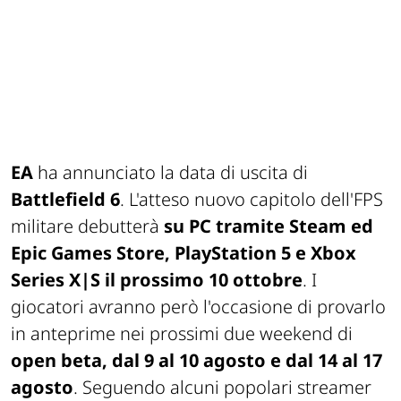
EA
ha annunciato la data di uscita di
Battlefield 6
. L'atteso nuovo capitolo dell'FPS
militare debutterà
su PC tramite Steam ed
Epic Games Store, PlayStation 5 e Xbox
Series X|S il prossimo 10 ottobre
. I
giocatori avranno però l'occasione di provarlo
in anteprime nei prossimi due weekend di
open beta, dal 9 al 10 agosto e dal 14 al 17
agosto
. Seguendo alcuni popolari streamer