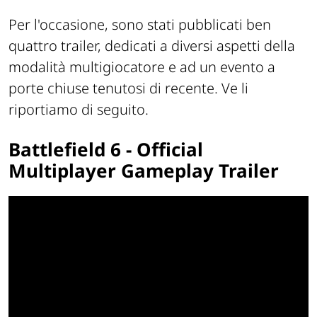
Per l'occasione, sono stati pubblicati ben
quattro trailer, dedicati a diversi aspetti della
modalità multigiocatore e ad un evento a
porte chiuse tenutosi di recente. Ve li
riportiamo di seguito.
Battlefield 6 - Official
Multiplayer Gameplay Trailer