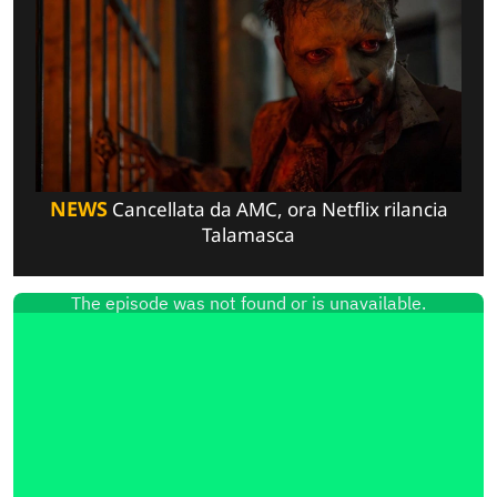
NEWS
Cancellata da AMC, ora Netflix rilancia
Talamasca