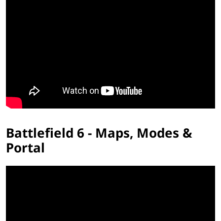
Battlefield 6 - Maps, Modes &
Portal