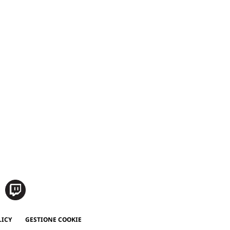
LICY
GESTIONE COOKIE