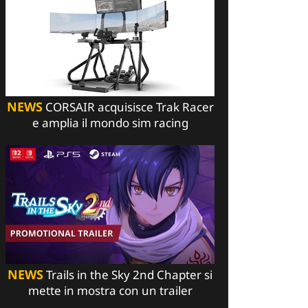
NEWS
CORSAIR acquisisce Trak Racer
e amplia il mondo sim racing
NEWS
Trails in the Sky 2nd Chapter si
mette in mostra con un trailer