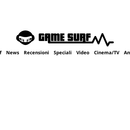
f
News
Recensioni
Speciali
Video
Cinema/TV
An