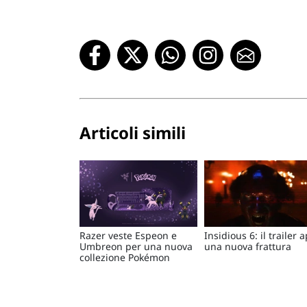
Articoli simili
Razer veste Espeon e
Insidious 6: il trailer 
Umbreon per una nuova
una nuova frattura
collezione Pokémon