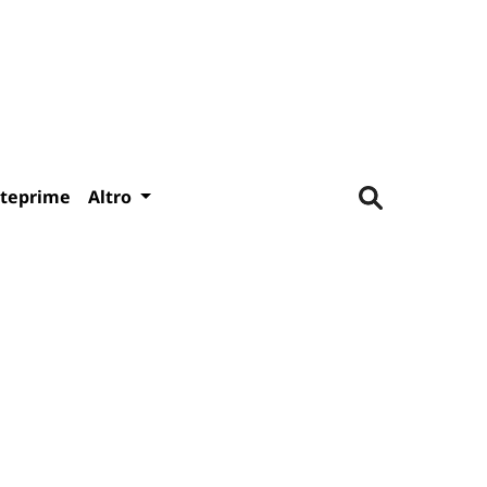
teprime
Altro