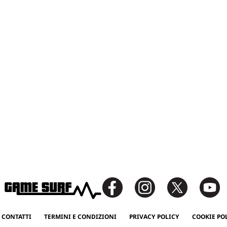
 CONTATTI
TERMINI E CONDIZIONI
PRIVACY POLICY
COOKIE PO