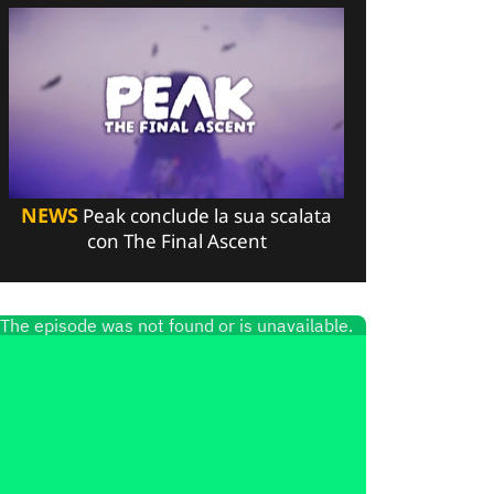
NEWS
Peak conclude la sua scalata
con The Final Ascent