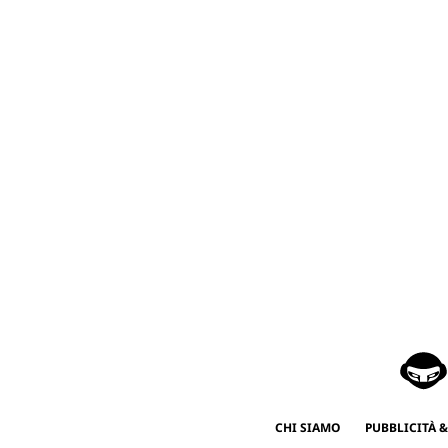
CHI SIAMO
PUBBLICITÀ &