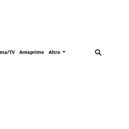
ema/TV
Anteprime
Altro