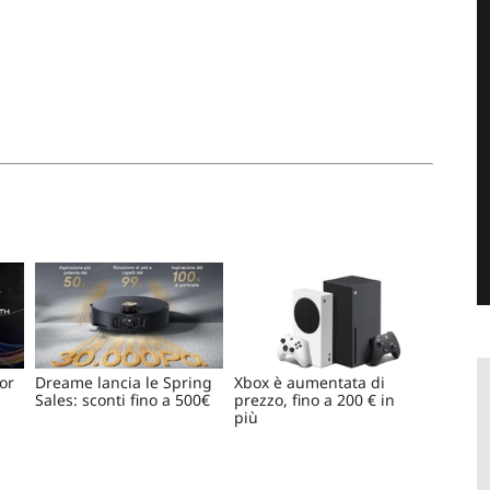
or
Dreame lancia le Spring
Xbox è aumentata di
Sales: sconti fino a 500€
prezzo, fino a 200 € in
più