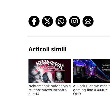
Articoli simili
Nekromantik raddoppia a
ASRock rilancia: monit
Milano: nuovo incontro
gaming fino a 400Hz
alle 14
QHD