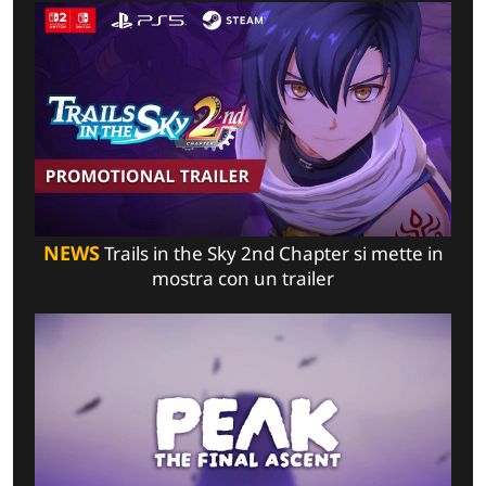
NEWS
Trails in the Sky 2nd Chapter si mette in
mostra con un trailer