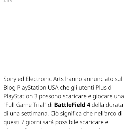
ADV
Sony ed Electronic Arts hanno annunciato sul
Blog PlayStation USA che gli utenti Plus di
PlayStation 3 possono scaricare e giocare una
"Full Game Trial" di
BattleField 4
della durata
di una settimana. Ciò significa che nell'arco di
questi 7 giorni sarà possibile scaricare e