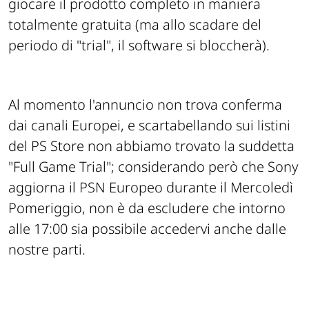
giocare il prodotto completo in maniera
totalmente gratuita (ma allo scadare del
periodo di "trial", il software si bloccherà).
Al momento l'annuncio non trova conferma
dai canali Europei, e scartabellando sui listini
del PS Store non abbiamo trovato la suddetta
"Full Game Trial"; considerando però che Sony
aggiorna il PSN Europeo durante il Mercoledì
Pomeriggio, non è da escludere che intorno
alle 17:00 sia possibile accedervi anche dalle
nostre parti.