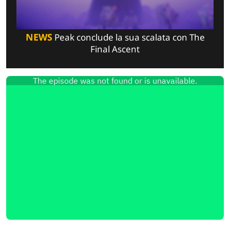
NEWS
Peak conclude la sua scalata con The
Final Ascent