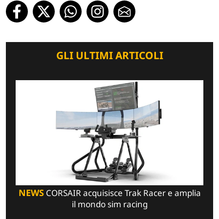
GLI ULTIMI ARTICOLI
NEWS
CORSAIR acquisisce Trak Racer e amplia
il mondo sim racing