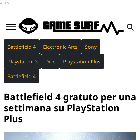
ADV
Battlefield 4
Electronic Arts
Sony
Playstation 3
Dice
Playstation Plus
Battlefield 4
Battlefield 4 gratuto per una
settimana su PlayStation
Plus