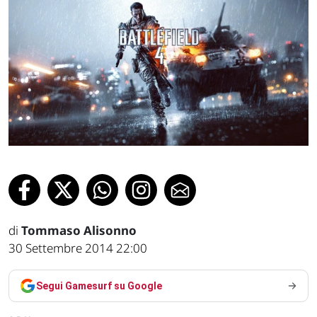
di
Tommaso Alisonno
30 Settembre 2014 22:00
Segui Gamesurf su Google