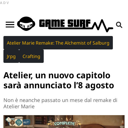
ADV
Atelier Marie Remake: The Alchemist of Salburg
Jrpg
Crafting
Atelier, un nuovo capitolo
sarà annunciato l’8 agosto
Non è neanche passato un mese dal remake di
Atelier Marie