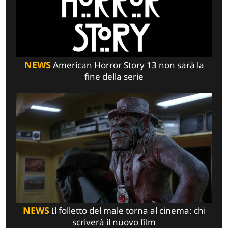
NEWS
American Horror Story 13 non sarà la
fine della serie
NEWS
Il folletto del male torna al cinema: chi
scriverà il nuovo film