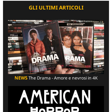
GLI ULTIMI ARTICOLI
NEWS
The Drama - Amore e nevrosi in 4K