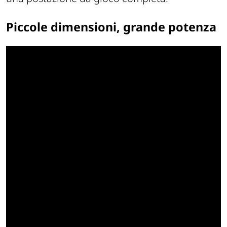
Piccole dimensioni, grande potenza