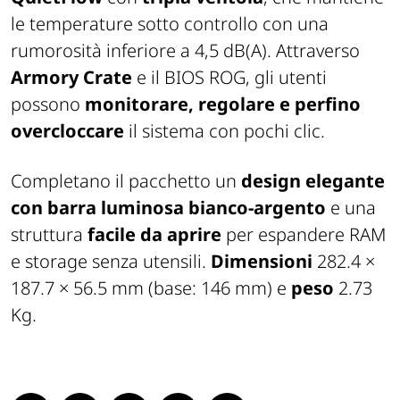
le temperature sotto controllo con una
rumorosità inferiore a 4,5 dB(A). Attraverso
Armory Crate
e il BIOS ROG, gli utenti
possono
monitorare, regolare e perfino
overcloccare
il sistema con pochi clic.
Completano il pacchetto un
design elegante
con barra luminosa bianco-argento
e una
struttura
facile da aprire
per espandere RAM
e storage senza utensili.
Dimensioni
282.4 ×
187.7 × 56.5 mm (base: 146 mm) e
peso
2.73
Kg.