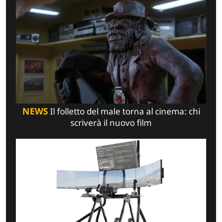
NEWS
Il folletto del male torna al cinema: chi
scriverà il nuovo film