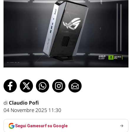
di
Claudio Pofi
04 Novembre 2025 11:30
Segui Gamesurf su Google