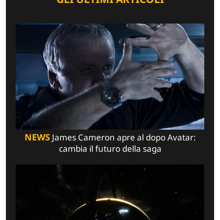
NEWS
James Cameron apre al dopo Avatar:
cambia il futuro della saga