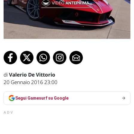
di
Valerio De Vittorio
20 Gennaio 2016 23:00
Segui Gamesurf su Google
ADV