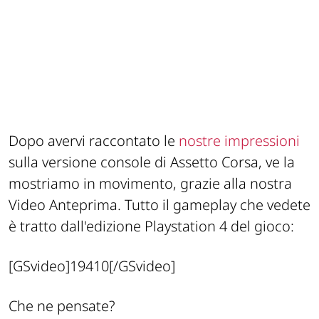
Dopo avervi raccontato le
nostre impressioni
sulla versione console di Assetto Corsa, ve la
mostriamo in movimento, grazie alla nostra
Video Anteprima. Tutto il gameplay che vedete
è tratto dall'edizione Playstation 4 del gioco:
[GSvideo]19410[/GSvideo]
Che ne pensate?