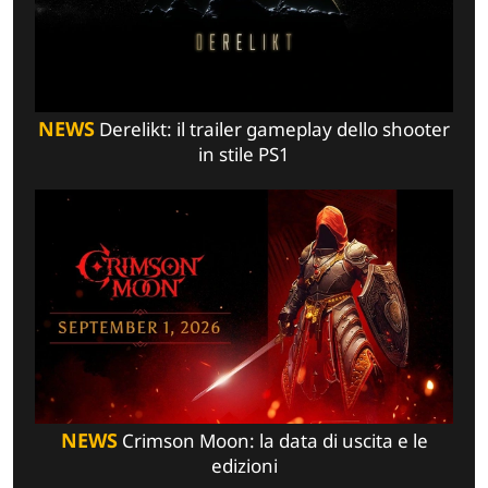
NEWS
Derelikt: il trailer gameplay dello shooter
in stile PS1
NEWS
Crimson Moon: la data di uscita e le
edizioni