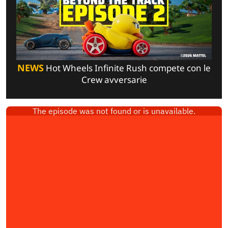
NEWS
Hot Wheels Infinite Rush compete con le
Crew avversarie