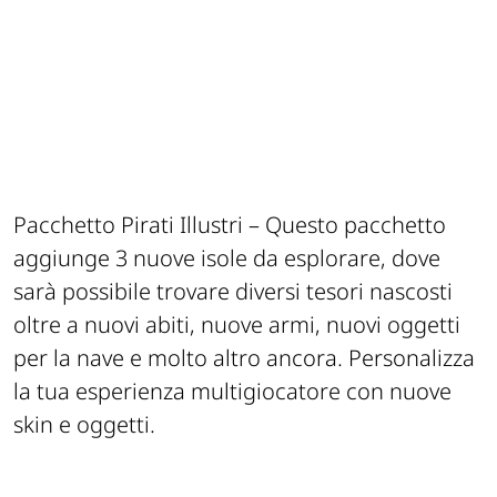
Pacchetto Pirati Illustri – Questo pacchetto
aggiunge 3 nuove isole da esplorare, dove
sarà possibile trovare diversi tesori nascosti
oltre a nuovi abiti, nuove armi, nuovi oggetti
per la nave e molto altro ancora. Personalizza
la tua esperienza multigiocatore con nuove
skin e oggetti.