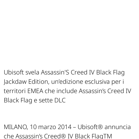
Ubisoft svela Assassin'S Creed IV Black Flag
Jackdaw Edition, un’edizione esclusiva per i
territori EMEA che include Assassin’s Creed IV
Black Flag e sette DLC
MILANO, 10 marzo 2014 – Ubisoft® annuncia
che Assassin’s Creed® IV Black FlagTM