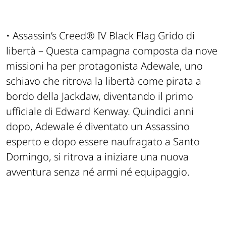
• Assassin’s Creed® IV Black Flag Grido di
libertà – Questa campagna composta da nove
missioni ha per protagonista Adewale, uno
schiavo che ritrova la libertà come pirata a
bordo della Jackdaw, diventando il primo
ufficiale di Edward Kenway. Quindici anni
dopo, Adewale é diventato un Assassino
esperto e dopo essere naufragato a Santo
Domingo, si ritrova a iniziare una nuova
avventura senza né armi né equipaggio.