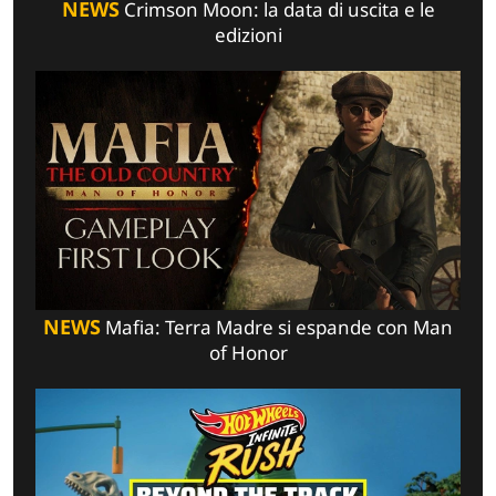
NEWS
Crimson Moon: la data di uscita e le
edizioni
NEWS
Mafia: Terra Madre si espande con Man
of Honor