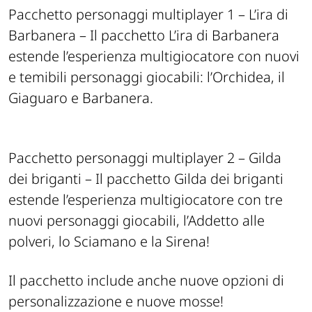
Pacchetto personaggi multiplayer 1 – L’ira di
Barbanera – Il pacchetto L’ira di Barbanera
estende l’esperienza multigiocatore con nuovi
e temibili personaggi giocabili: l’Orchidea, il
Giaguaro e Barbanera.
Pacchetto personaggi multiplayer 2 – Gilda
dei briganti – Il pacchetto Gilda dei briganti
estende l’esperienza multigiocatore con tre
nuovi personaggi giocabili, l’Addetto alle
polveri, lo Sciamano e la Sirena!
Il pacchetto include anche nuove opzioni di
personalizzazione e nuove mosse!