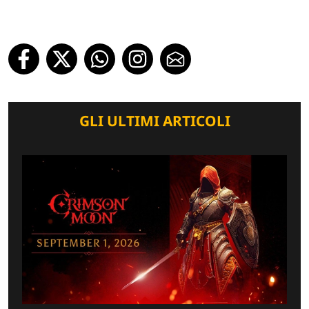
GLI ULTIMI ARTICOLI