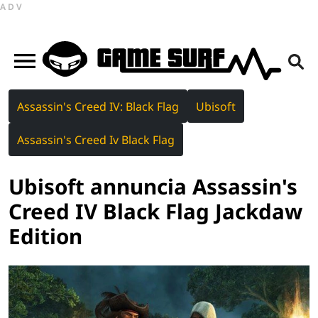
ADV
Assassin's Creed IV: Black Flag
Ubisoft
Assassin's Creed Iv Black Flag
Ubisoft annuncia Assassin's
Creed IV Black Flag Jackdaw
Edition