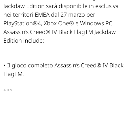
Jackdaw Edition sarà disponibile in esclusiva
nei territori EMEA dal 27 marzo per
PlayStation®4, Xbox One® e Windows PC.
Assassin’s Creed® IV Black FlagTM Jackdaw
Edition include:
• Il gioco completo Assassin’s Creed® IV Black
FlagTM.
ADV