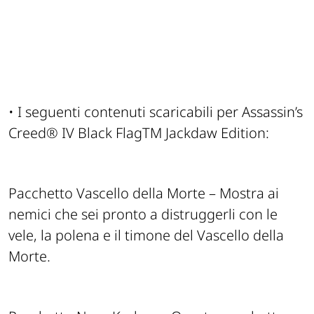
• I seguenti contenuti scaricabili per Assassin’s
Creed® IV Black FlagTM Jackdaw Edition:
Pacchetto Vascello della Morte – Mostra ai
nemici che sei pronto a distruggerli con le
vele, la polena e il timone del Vascello della
Morte.