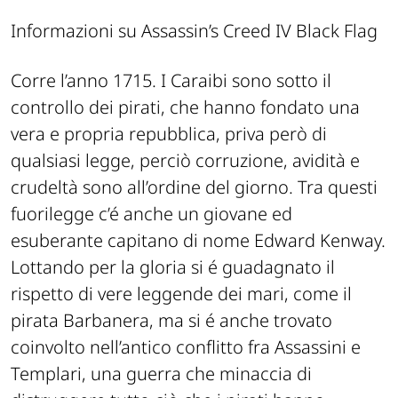
Informazioni su Assassin’s Creed IV Black Flag
Corre l’anno 1715. I Caraibi sono sotto il
controllo dei pirati, che hanno fondato una
vera e propria repubblica, priva però di
qualsiasi legge, perciò corruzione, avidità e
crudeltà sono all’ordine del giorno. Tra questi
fuorilegge c’é anche un giovane ed
esuberante capitano di nome Edward Kenway.
Lottando per la gloria si é guadagnato il
rispetto di vere leggende dei mari, come il
pirata Barbanera, ma si é anche trovato
coinvolto nell’antico conflitto fra Assassini e
Templari, una guerra che minaccia di