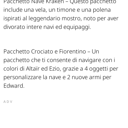
Pacchetto Nave Kraken – Questo pacchetto
include una vela, un timone e una polena
ispirati al leggendario mostro, noto per aver
divorato intere navi ed equipaggi.
Pacchetto Crociato e Fiorentino – Un
pacchetto che ti consente di navigare con i
colori di Altaïr ed Ezio, grazie a 4 oggetti per
personalizzare la nave e 2 nuove armi per
Edward.
ADV