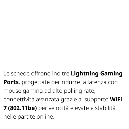
Le schede offrono inoltre
Lightning Gaming
Ports
, progettate per ridurre la latenza con
mouse gaming ad alto polling rate,
connettività avanzata grazie al supporto
WiFi
7 (802.11be)
per velocità elevate e stabilità
nelle partite online.