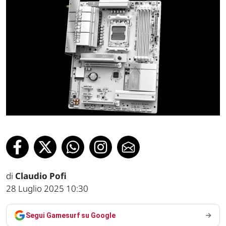
di
Claudio Pofi
28 Luglio 2025 10:30
Segui Gamesurf su Google