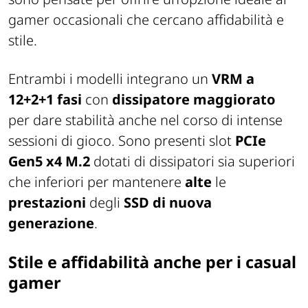
gamer occasionali che cercano affidabilità e
stile.
Entrambi i modelli integrano un
VRM a
12+2+1 fasi
con
dissipatore maggiorato
per dare stabilità anche nel corso di intense
sessioni di gioco. Sono presenti slot
PCIe
Gen5 x4 M.2
dotati di dissipatori sia superiori
che inferiori per mantenere
alte
le
prestazioni
degli
SSD di nuova
generazione
.
Stile e affidabilità anche per i casual
gamer