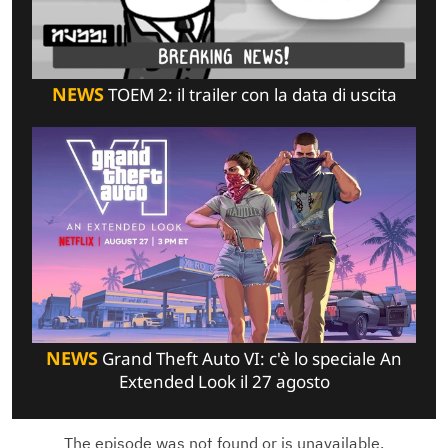
NEWS
TOEM 2: il trailer con la data di uscita
NEWS
Grand Theft Auto VI: c'è lo speciale An
Extended Look il 27 agosto