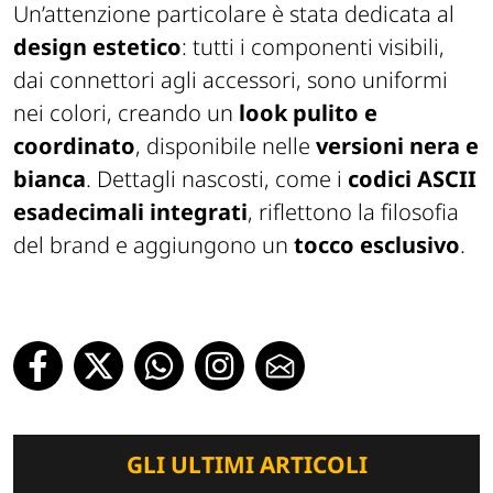
Un’attenzione particolare è stata dedicata al
design estetico
: tutti i componenti visibili,
dai connettori agli accessori, sono uniformi
nei colori, creando un
look pulito e
coordinato
, disponibile nelle
versioni nera e
bianca
. Dettagli nascosti, come i
codici ASCII
esadecimali integrati
, riflettono la filosofia
del brand e aggiungono un
tocco esclusivo
.
GLI ULTIMI ARTICOLI