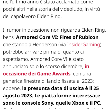
nell'ultimo anno è stato acclamato come
pochi altri nella storia del videoludo, in virtù
del capolavoro Elden Ring.
Il rumor in questione non riguarda Elden Ring,
bensì
Armored Core VI: Fires of Rubicon
,
che stando a Henderson (via
InsiderGaming
)
potrebbe arrivare prima di quanto ci
aspettiamo. Armored Core VI è stato
annunciato solo lo scorso dicembre,
in
occasione dei Game Awards
, con una
generica finestra di lancio fissata al 2023:
ebbene,
la presunta data di uscita è il 25
agosto 2023. Le piattaforme interessate
sono le console Sony, quelle Xbox e il PC.