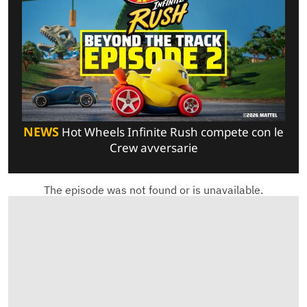
NEWS
Hot Wheels Infinite Rush compete con le
Crew avversarie