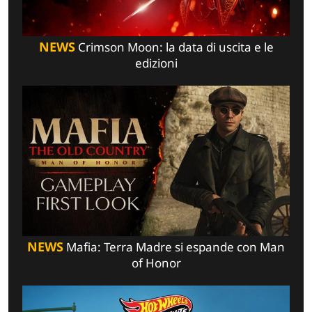
NEWS
Crimson Moon: la data di uscita e le
edizioni
NEWS
Mafia: Terra Madre si espande con Man
of Honor