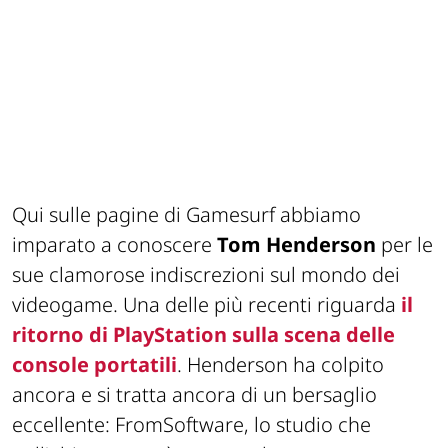
Qui sulle pagine di Gamesurf abbiamo
imparato a conoscere
Tom Henderson
per le
sue clamorose indiscrezioni sul mondo dei
videogame. Una delle più recenti riguarda
il
ritorno di PlayStation sulla scena delle
console portatili
. Henderson ha colpito
ancora e si tratta ancora di un bersaglio
eccellente: FromSoftware, lo studio che