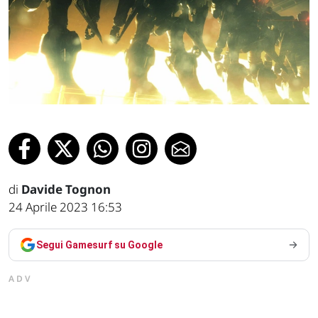
di
Davide Tognon
24 Aprile 2023 16:53
Segui Gamesurf su Google
ADV