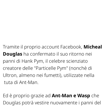
Tramite il proprio account Facebook,
Micheal
Douglas
ha confermato il suo ritorno nei
panni di Hank Pym, il celebre scienziato
creatore delle "Particelle Pym" (nonchè di
Ultron, almeno nei fumetti), utilizzate nella
tuta di Ant-Man.
Ed è proprio grazie ad
Ant-Man e Wasp
che
Douglas potrà vestire nuovamente i panni del