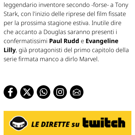
leggendario inventore secondo -forse- a Tony
Stark, con l'inizio delle riprese del film fissate
per la prossima stagione estiva. Inutile dire
che accanto a Douglas saranno presenti i
confermatissimi
Paul Rudd
e
Evangeline
Lilly
, già protagonisti del primo capitolo della
serie firmata manco a dirlo Marvel.