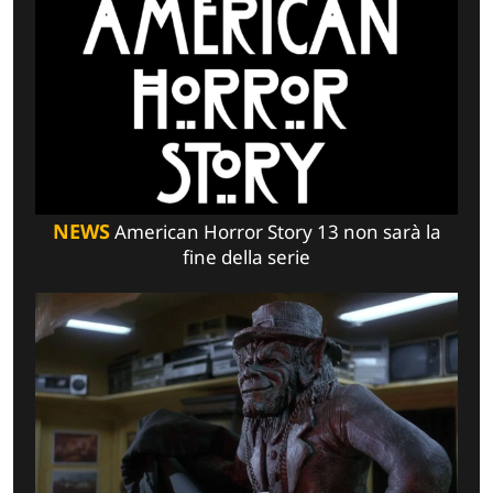
NEWS
American Horror Story 13 non sarà la
fine della serie