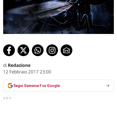
di
Redazione
12 Febbraio 2017 23:00
Segui Gamesurf su Google
ADV