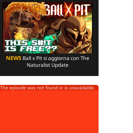
NEWS
Ball x Pit si aggiorna con The
Naturalist Update