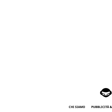
CHI SIAMO
PUBBLICITÀ &