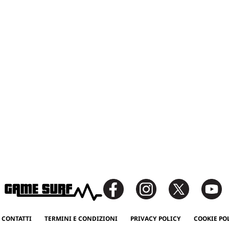
 CONTATTI
TERMINI E CONDIZIONI
PRIVACY POLICY
COOKIE PO