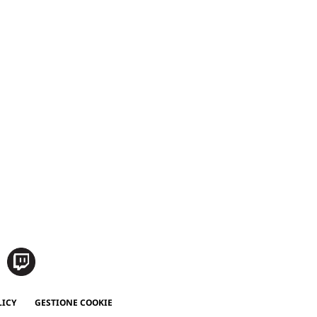
LICY
GESTIONE COOKIE